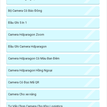
Bộ Camera Có Báo Đông
Đầu Ghi 5 In 1
Camera Hdparagon Zoom
Đầu Ghi Camera Hdparagon
Camera Hdparagon Có Màu Ban Đêm
Camera Hdparagon Hồng Ngoại
Camera Có Đọc Mã QR
Camera Cho xe nâng
Tư Vấn Chọn Camera Cho Kho Logistics