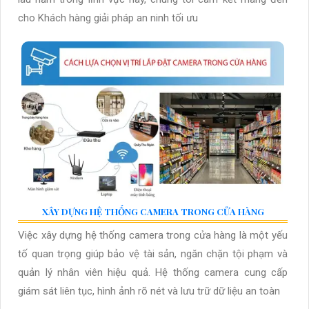
cho Khách hàng giải pháp an ninh tối ưu
XÂY DỰNG HỆ THỐNG CAMERA TRONG CỬA HÀNG
Việc xây dựng hệ thống camera trong cửa hàng là một yếu
tố quan trọng giúp bảo vệ tài sản, ngăn chặn tội phạm và
quản lý nhân viên hiệu quả. Hệ thống camera cung cấp
giám sát liên tục, hình ảnh rõ nét và lưu trữ dữ liệu an toàn