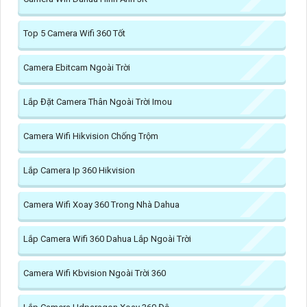
Top 5 Camera Wifi 360 Tốt
Camera Ebitcam Ngoài Trời
Lắp Đặt Camera Thân Ngoài Trời Imou
Camera Wifi Hikvision Chống Trộm
Lắp Camera Ip 360 Hikvision
Camera Wifi Xoay 360 Trong Nhà Dahua
Lắp Camera Wifi 360 Dahua Lắp Ngoài Trời
Camera Wifi Kbvision Ngoài Trời 360