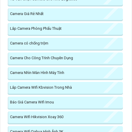
Camera Giá Rẻ Nhất
Lắp Camera Phòng Phẩu Thuật
Camera có chống trộm
Camera Cho Công Trình Chuyên Dụng
Camera Nhìn Màn Hình Máy Tính
Lắp Camera Wifi Kbvision Trong Nhà
Báo Giá Camera Wifi Imou
Camera Wifi Hikvision Xoay 360
Camera Wifi Dahua Hình Ảnh 3K