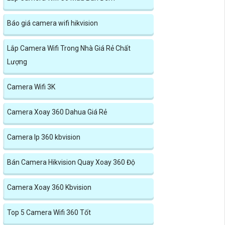
Báo giá camera wifi hikvision
Lắp Camera Wifi Trong Nhà Giá Rẻ Chất
Lượng
Camera Wifi 3K
Camera Xoay 360 Dahua Giá Rẻ
Camera Ip 360 kbvision
Bán Camera Hikvision Quay Xoay 360 Độ
Camera Xoay 360 Kbvision
Top 5 Camera Wifi 360 Tốt