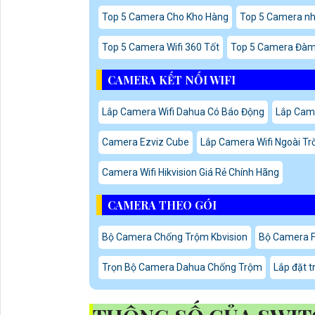
Top 5 Camera Cho Kho Hàng
Top 5 Camera n
Top 5 Camera Wifi 360 Tốt
Top 5 Camera Đàm 
CAMERA KẾT NỐI WIFI
Lắp Camera Wifi Dahua Có Báo Động
Lắp Came
Camera Ezviz Cube
Lắp Camera Wifi Ngoài Tr
Camera Wifi Hikvision Giá Rẻ Chính Hãng
CAMERA THEO GÓI
Bộ Camera Chống Trộm Kbvision
Bộ Camera F
Trọn Bộ Camera Dahua Chống Trộm
Lắp đặt 