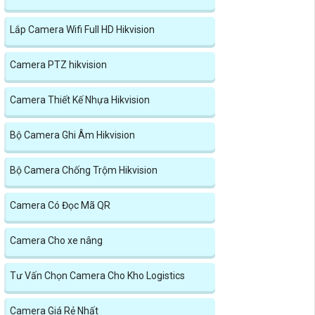
Lắp Camera Wifi Full HD Hikvision
Camera PTZ hikvision
Camera Thiết Kế Nhựa Hikvision
Bộ Camera Ghi Âm Hikvision
Bộ Camera Chống Trộm Hikvision
Camera Có Đọc Mã QR
Camera Cho xe nâng
Tư Vấn Chọn Camera Cho Kho Logistics
Camera Giá Rẻ Nhất