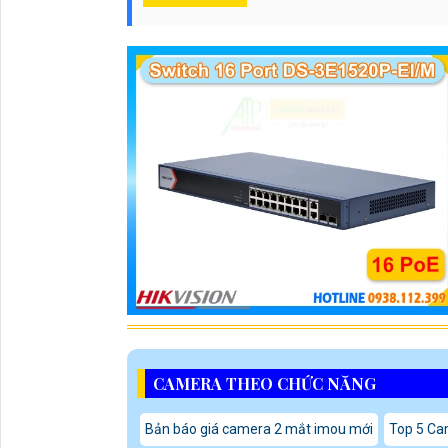
CAMERA THEO CHỨC NĂNG
Bản báo giá camera 2 mắt imou mới
Top 5 Cam