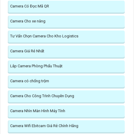
Camera Có Đọc Mã QR
Camera Cho xe nâng
Tư Vấn Chọn Camera Cho Kho Logistics
Camera Giá Rẻ Nhất
Lắp Camera Phòng Phẩu Thuật
Camera có chống trộm
Camera Cho Công Trình Chuyên Dụng
Camera Nhìn Màn Hình Máy Tính
Camera Wifi Ebitcam Giá Rẻ Chính Hãng