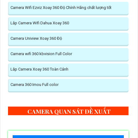
Camera Wifi Ezviz Xoay 360 Độ Chính Hãng chất lượng tốt
Lắp Camera Wifi Dahua Xoay 360
Camera Uniview Xoay 360 Độ
Camera wifi 360 kbvision Full Color
Lắp Camera Xoay 360 Toàn Cảnh
Camera 360 Imou Full color
CAMERA QUAN SÁT ĐỀ XUẤT