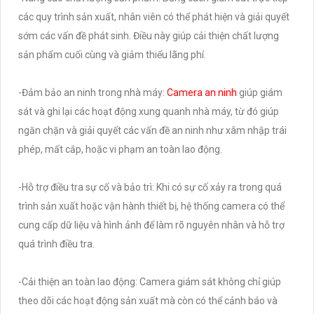
các quy trình sản xuất, nhân viên có thể phát hiện và giải quyết
sớm các vấn đề phát sinh. Điều này giúp cải thiện chất lượng
sản phẩm cuối cùng và giảm thiểu lãng phí.
-Đảm bảo an ninh trong nhà máy:
Camera an ninh
giúp giám
sát và ghi lại các hoạt động xung quanh nhà máy, từ đó giúp
ngăn chặn và giải quyết các vấn đề an ninh như xâm nhập trái
phép, mất cắp, hoặc vi phạm an toàn lao động.
-Hỗ trợ điều tra sự cố và bảo trì: Khi có sự cố xảy ra trong quá
trình sản xuất hoặc vận hành thiết bị, hệ thống camera có thể
cung cấp dữ liệu và hình ảnh để làm rõ nguyên nhân và hỗ trợ
quá trình điều tra.
-Cải thiện an toàn lao động: Camera giám sát không chỉ giúp
theo dõi các hoạt động sản xuất mà còn có thể cảnh báo và