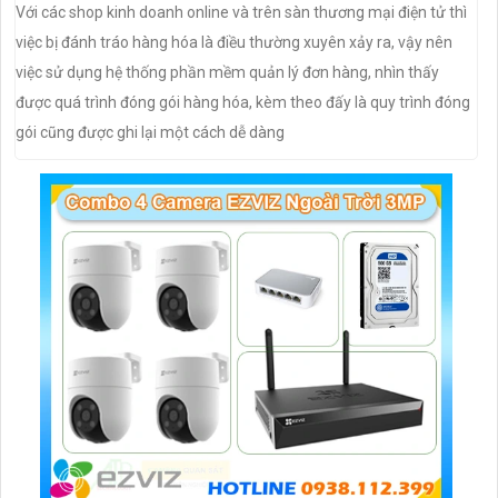
Với các shop kinh doanh online và trên sàn thương mại điện tử thì
việc bị đánh tráo hàng hóa là điều thường xuyên xảy ra, vậy nên
việc sử dụng hệ thống phần mềm quản lý đơn hàng, nhìn thấy
được quá trình đóng gói hàng hóa, kèm theo đấy là quy trình đóng
gói cũng được ghi lại một cách dễ dàng