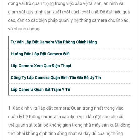
đóng vai trò quan trọng trong việc bảo vệ tài sản, an ninh và
giám sát quy trình sản xuất một cách chặt chẽ. Để đạt hiệu quả
cao, cần có các biện pháp quản lý hệ thống camera chuẩn xác
và nhanh chóng.
Tư Vấn Lắp Đặt Camera Văn Phòng Chính Hãng
Hướng Đẫn Lắp Đặt Camera Wifi
Lắp Camera Xem Qua Điện Thoại
Công Ty Lắp Camera Quận Bình Tân Giá Rẻ Uy Tín
Lắp Camera Quan Sát Trạm Y Tế
1. Xác định vị trí lắp đặt camera: Quan trọng nhất trong việc
quản lý hệ thống camera là xác định vị trí lắp đặt sao cho có
thể quan sát toàn bộ không gian trong nhà máy sản xuất, đồng
thời phải khẳng định tính đồng nhất và đầy đủ của hệ thống.