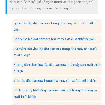
chặt chẽ. Cam kết giá cả cạnh tranh và hỗ trợ tận tình, để
bạn yên tâm sử dụng dịch vụ của chúng tôi.
Lý do cần lắp đặt camera trong nhà máy sản xuất thiết bị
điện
Các bước lắp đặt camera nhà máy sản xuất thiết bị điện
Ưu điểm của việc lắp đặt camera trong nhà máy sản xuất
thiết bị điện
Hướng dẫn chọn lựa lắp đặt camera nhà máy sản xuất thiết
bị điện
Vị trí lắp đặt camera trong nhà máy sản xuất thiết bị điện
Cách quản lý hệ thống camera hiệu quả trong nhà máy sản
xuất thiết bị điện