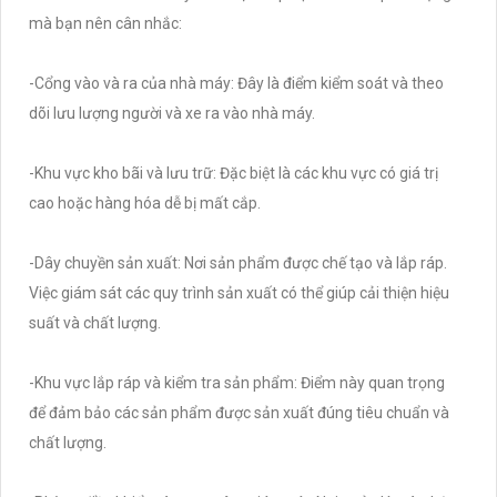
mà bạn nên cân nhắc:
-Cổng vào và ra của nhà máy: Đây là điểm kiểm soát và theo
dõi lưu lượng người và xe ra vào nhà máy.
-Khu vực kho bãi và lưu trữ: Đặc biệt là các khu vực có giá trị
cao hoặc hàng hóa dễ bị mất cắp.
-Dây chuyền sản xuất: Nơi sản phẩm được chế tạo và lắp ráp.
Việc giám sát các quy trình sản xuất có thể giúp cải thiện hiệu
suất và chất lượng.
-Khu vực lắp ráp và kiểm tra sản phẩm: Điểm này quan trọng
để đảm bảo các sản phẩm được sản xuất đúng tiêu chuẩn và
chất lượng.