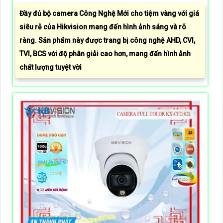
Đầy đủ bộ camera Công Nghệ Mới cho tiệm vàng với giá
siêu rẻ của Hikvision mang đến hình ảnh sáng và rõ
ràng. Sản phẩm này được trang bị công nghệ AHD, CVI,
TVI, BCS với độ phân giải cao hơn, mang đến hình ảnh
chất lượng tuyệt vời