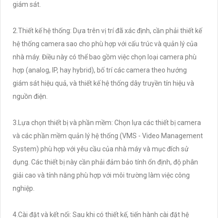
giám sát.
2.Thiết kế hệ thống: Dựa trên vị trí đã xác định, cần phải thiết kế
hệ thống camera sao cho phù hợp với cấu trúc và quản lý của
nhà máy. Điều này có thể bao gồm việc chọn loại camera phù
hợp (analog, IP, hay hybrid), bố trí các camera theo hướng
giám sát hiệu quả, và thiết kế hệ thống dây truyền tín hiệu và
nguồn điện.
3.Lựa chọn thiết bị và phần mềm: Chọn lựa các thiết bị camera
và các phần mềm quản lý hệ thống (VMS - Video Management
System) phù hợp với yêu cầu của nhà máy và mục đích sử
dụng. Các thiết bị này cần phải đảm bảo tính ổn định, độ phân
giải cao và tính năng phù hợp với môi trường làm việc công
nghiệp.
4.Cài đặt và kết nối: Sau khi có thiết kế, tiến hành cài đặt hệ