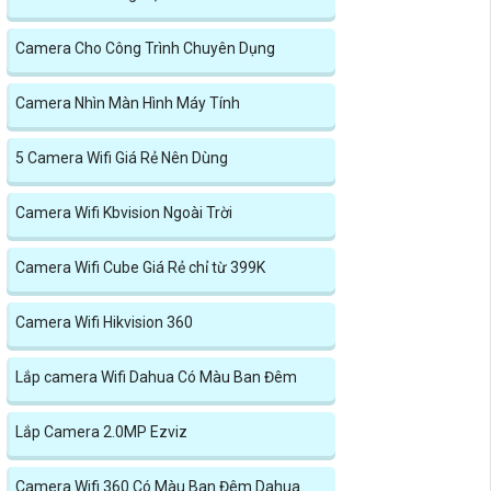
Camera Cho Công Trình Chuyên Dụng
Camera Nhìn Màn Hình Máy Tính
5 Camera Wifi Giá Rẻ Nên Dùng
Camera Wifi Kbvision Ngoài Trời
Camera Wifi Cube Giá Rẻ chỉ từ 399K
Camera Wifi Hikvision 360
Lắp camera Wifi Dahua Có Màu Ban Đêm
Lắp Camera 2.0MP Ezviz
Camera Wifi 360 Có Màu Ban Đêm Dahua