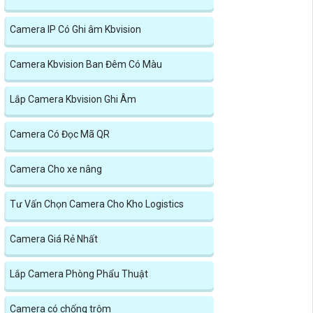
Camera IP Có Ghi âm Kbvision
Camera Kbvision Ban Đêm Có Màu
Lắp Camera Kbvision Ghi Âm
Camera Có Đọc Mã QR
Camera Cho xe nâng
Tư Vấn Chọn Camera Cho Kho Logistics
Camera Giá Rẻ Nhất
Lắp Camera Phòng Phẩu Thuật
Camera có chống trộm