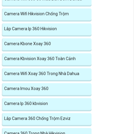
Camera Wifi Hikvision Chống Trộm
Lắp Camera Ip 360 Hikvision
Camera Kbone Xoay 360
Camera Kbvision Xoay 360 Toàn Cảnh
Camera Wifi Xoay 360 Trong Nhà Dahua
Camera Imou Xoay 360
Camera Ip 360 kbvision
Lắp Camera 360 Chống Trộm Ezviz
Camera 360 Trong Nhà Hikvision