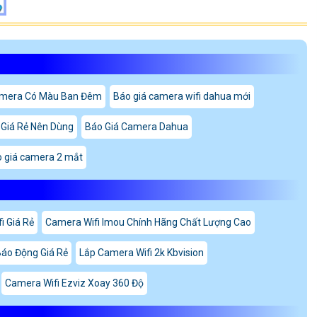
mera Có Màu Ban Đêm
Báo giá camera wifi dahua mới
 Giá Rẻ Nên Dùng
Báo Giá Camera Dahua
 giá camera 2 mắt
i Giá Rẻ
Camera Wifi Imou Chính Hãng Chất Lượng Cao
áo Động Giá Rẻ
Lắp Camera Wifi 2k Kbvision
Camera Wifi Ezviz Xoay 360 Độ