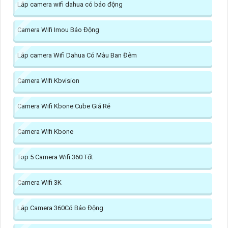
Lắp camera wifi dahua có báo động
Camera Wifi Imou Báo Động
Lắp camera Wifi Dahua Có Màu Ban Đêm
Camera Wifi Kbvision
Camera Wifi Kbone Cube Giá Rẻ
Camera Wifi Kbone
Top 5 Camera Wifi 360 Tốt
Camera Wifi 3K
Lắp Camera 360Có Báo Động