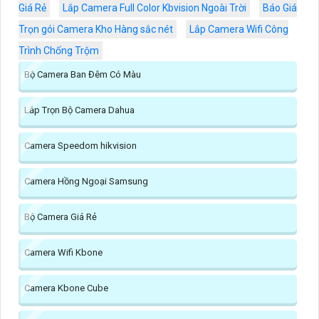
Giá Rẻ
Lắp Camera Full Color Kbvision Ngoài Trời
Báo Giá
Trọn gói Camera Kho Hàng sắc nét
Lắp Camera Wifi Công
Trình Chống Trộm
Bộ Camera Ban Đêm Có Màu
Lắp Trọn Bộ Camera Dahua
Camera Speedom hikvision
Camera Hồng Ngoại Samsung
Bộ Camera Giá Rẻ
Camera Wifi Kbone
Camera Kbone Cube