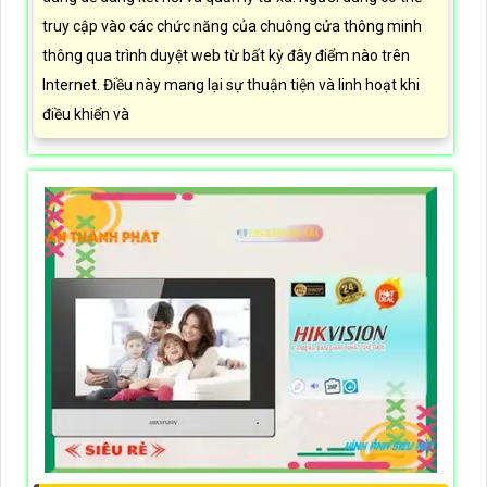
truy cập vào các chức năng của chuông cửa thông minh
thông qua trình duyệt web từ bất kỳ đây điểm nào trên
Internet. Điều này mang lại sự thuận tiện và linh hoạt khi
điều khiển và