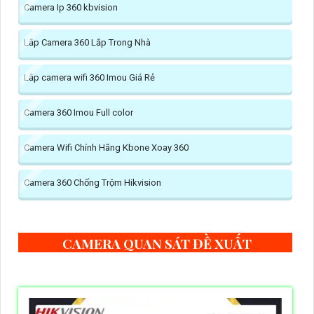
Camera Ip 360 kbvision
Lắp Camera 360 Lắp Trong Nhà
Lắp camera wifi 360 Imou Giá Rẻ
Camera 360 Imou Full color
Camera Wifi Chính Hãng Kbone Xoay 360
Camera 360 Chống Trộm Hikvision
CAMERA QUAN SÁT ĐỀ XUẤT