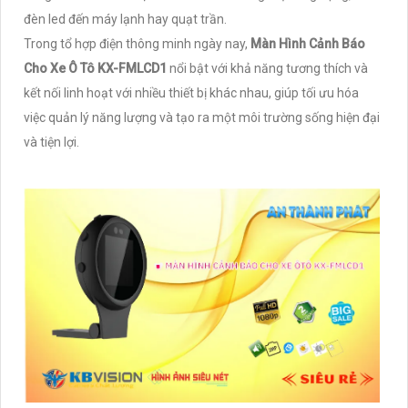
đèn led đến máy lạnh hay quạt trần.
Trong tổ hợp điện thông minh ngày nay,
Màn Hình Cảnh Báo
Cho Xe Ô Tô KX-FMLCD1
nổi bật với khả năng tương thích và
kết nối linh hoạt với nhiều thiết bị khác nhau, giúp tối ưu hóa
việc quản lý năng lượng và tạo ra một môi trường sống hiện đại
và tiện lợi.