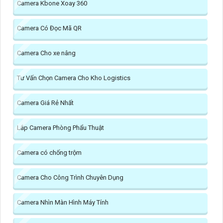
Camera Kbone Xoay 360
Camera Có Đọc Mã QR
Camera Cho xe nâng
Tư Vấn Chọn Camera Cho Kho Logistics
Camera Giá Rẻ Nhất
Lắp Camera Phòng Phẩu Thuật
Camera có chống trộm
Camera Cho Công Trình Chuyên Dụng
Camera Nhìn Màn Hình Máy Tính