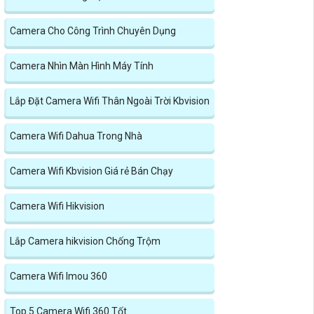
Camera Cho Công Trình Chuyên Dụng
Camera Nhìn Màn Hình Máy Tính
Lắp Đặt Camera Wifi Thân Ngoài Trời Kbvision
Camera Wifi Dahua Trong Nhà
Camera Wifi Kbvision Giá rẻ Bán Chạy
Camera Wifi Hikvision
Lắp Camera hikvision Chống Trộm
Camera Wifi Imou 360
Top 5 Camera Wifi 360 Tốt