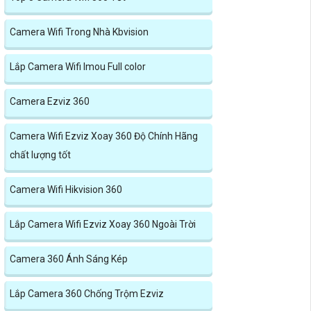
Camera Wifi Trong Nhà Kbvision
Lắp Camera Wifi Imou Full color
Camera Ezviz 360
Camera Wifi Ezviz Xoay 360 Độ Chính Hãng
chất lượng tốt
Camera Wifi Hikvision 360
Lắp Camera Wifi Ezviz Xoay 360 Ngoài Trời
Camera 360 Ánh Sáng Kép
Lắp Camera 360 Chống Trộm Ezviz