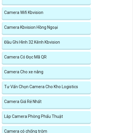
Camera Wifi Kbvision
Camera Kbvision Hồng Ngoại
Đầu Ghi Hình 32 Kênh Kbvision
Camera Có Đọc Mã QR
Camera Cho xe nâng
Tư Vấn Chọn Camera Cho Kho Logistics
Camera Giá Rẻ Nhất
Lắp Camera Phòng Phẩu Thuật
Camera có chống trộm