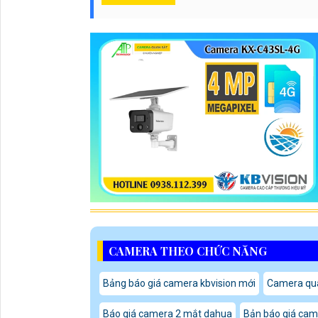
CAMERA THEO CHỨC NĂNG
Bảng báo giá camera kbvision mới
Camera qua
Báo giá camera 2 mắt dahua
Bản báo giá cam