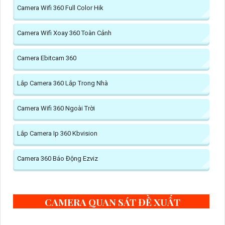
Camera Wifi 360 Full Color Hik
Camera Wifi Xoay 360 Toàn Cảnh
Camera Ebitcam 360
Lắp Camera 360 Lắp Trong Nhà
Camera Wifi 360 Ngoài Trời
Lắp Camera Ip 360 Kbvision
Camera 360 Báo Động Ezviz
CAMERA QUAN SÁT ĐỀ XUẤT