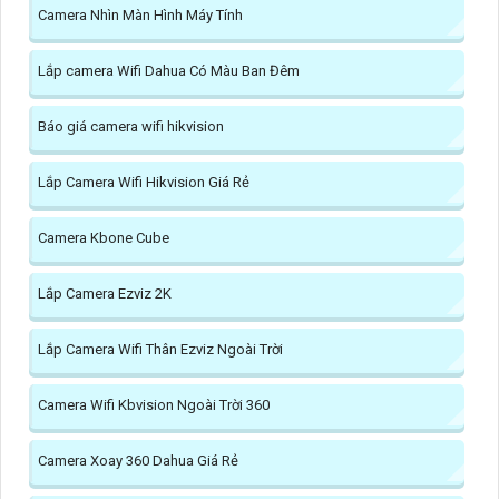
Camera Nhìn Màn Hình Máy Tính
Lắp camera Wifi Dahua Có Màu Ban Đêm
Báo giá camera wifi hikvision
Lắp Camera Wifi Hikvision Giá Rẻ
Camera Kbone Cube
Lắp Camera Ezviz 2K
Lắp Camera Wifi Thân Ezviz Ngoài Trời
Camera Wifi Kbvision Ngoài Trời 360
Camera Xoay 360 Dahua Giá Rẻ