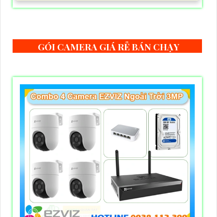
GÓI CAMERA GIÁ RẺ BÁN CHẠY