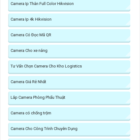
Camera Ip Thân Full Color Hikvision
Camera Ip 4k Hikvision
Camera Có Đọc Mã QR
Camera Cho xe nâng
Tư Vấn Chọn Camera Cho Kho Logistics
Camera Giá Rẻ Nhất
Lắp Camera Phòng Phẩu Thuật
Camera có chống trộm
Camera Cho Công Trình Chuyên Dụng