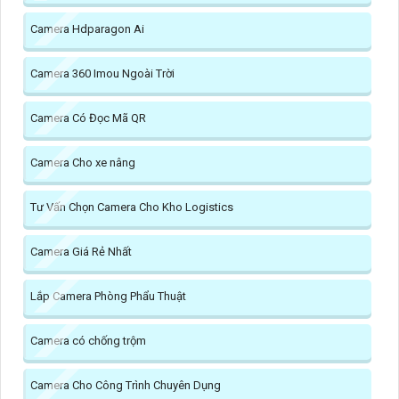
Camera Hdparagon Ai
Camera 360 Imou Ngoài Trời
Camera Có Đọc Mã QR
Camera Cho xe nâng
Tư Vấn Chọn Camera Cho Kho Logistics
Camera Giá Rẻ Nhất
Lắp Camera Phòng Phẩu Thuật
Camera có chống trộm
Camera Cho Công Trình Chuyên Dụng