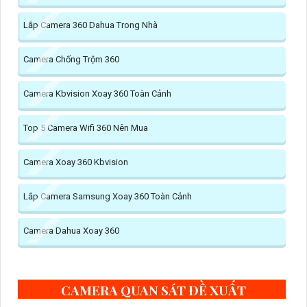
Lắp Camera 360 Dahua Trong Nhà
Camera Chống Trộm 360
Camera Kbvision Xoay 360 Toàn Cảnh
Top 5 Camera Wifi 360 Nên Mua
Camera Xoay 360 Kbvision
Lắp Camera Samsung Xoay 360 Toàn Cảnh
Camera Dahua Xoay 360
CAMERA QUAN SÁT ĐỀ XUẤT