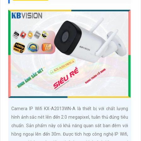
Camera IP Wifi KX-A2013WN-A là thiết bị với chất lượng
hình ảnh sắc nét lên đến 2.0 megapixel, tuân thủ đúng tiêu
chuẩn. Sản phẩm này có khả năng quan sát ban đêm với
hồng ngoại lên đến 30m. Được tích hợp công nghệ IP Wifi,