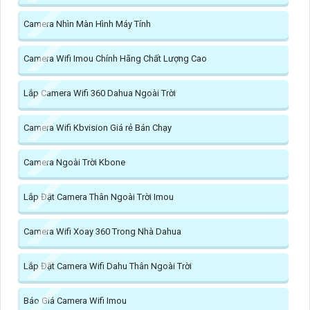
Camera Nhìn Màn Hình Máy Tính
Camera Wifi Imou Chính Hãng Chất Lượng Cao
Lắp Camera Wifi 360 Dahua Ngoài Trời
Camera Wifi Kbvision Giá rẻ Bán Chạy
Camera Ngoài Trời Kbone
Lắp Đặt Camera Thân Ngoài Trời Imou
Camera Wifi Xoay 360 Trong Nhà Dahua
Lắp Đặt Camera Wifi Dahu Thân Ngoài Trời
Báo Giá Camera Wifi Imou