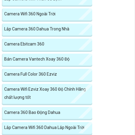
Camera Wifi 360 Ngoài Trời
Lắp Camera 360 Dahua Trong Nhà
Camera Ebitcam 360
Bán Camera Vantech Xoay 360 Độ
Camera Full Color 360 Ezviz
Camera Wifi Ezviz Xoay 360 Độ Chính Hãng
chất lượng tốt
Camera 360 Bao Động Dahua
Lắp Camera Wifi 360 Dahua Lắp Ngoài Trời