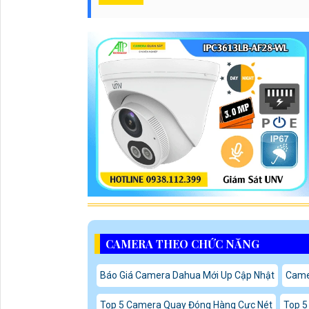
CAMERA THEO CHỨC NĂNG
Báo Giá Camera Dahua Mới Up Cập Nhật
Came
Top 5 Camera Quay Đóng Hàng Cực Nét
Top 5