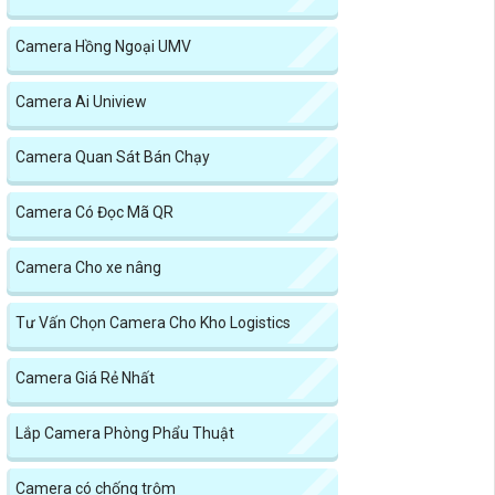
Camera Hồng Ngoại UMV
Camera Ai Uniview
Camera Quan Sát Bán Chạy
Camera Có Đọc Mã QR
Camera Cho xe nâng
Tư Vấn Chọn Camera Cho Kho Logistics
Camera Giá Rẻ Nhất
Lắp Camera Phòng Phẩu Thuật
Camera có chống trộm