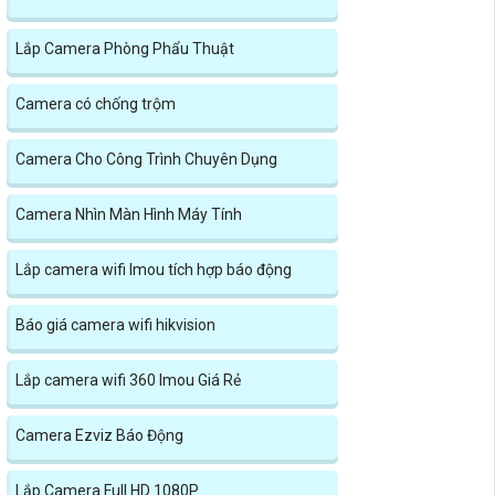
Lắp Camera Phòng Phẩu Thuật
Camera có chống trộm
Camera Cho Công Trình Chuyên Dụng
Camera Nhìn Màn Hình Máy Tính
Lắp camera wifi Imou tích hợp báo động
Báo giá camera wifi hikvision
Lắp camera wifi 360 Imou Giá Rẻ
Camera Ezviz Báo Động
Lắp Camera Full HD 1080P