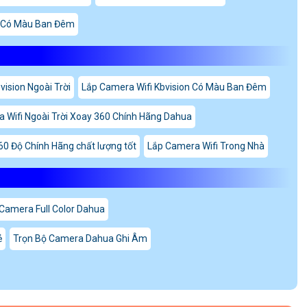
Có Màu Ban Đêm
vision Ngoài Trời
Lắp Camera Wifi Kbvision Có Màu Ban Đêm
 Wifi Ngoài Trời Xoay 360 Chính Hãng Dahua
60 Độ Chính Hãng chất lượng tốt
Lắp Camera Wifi Trong Nhà
Camera Full Color Dahua
ẻ
Trọn Bộ Camera Dahua Ghi Âm