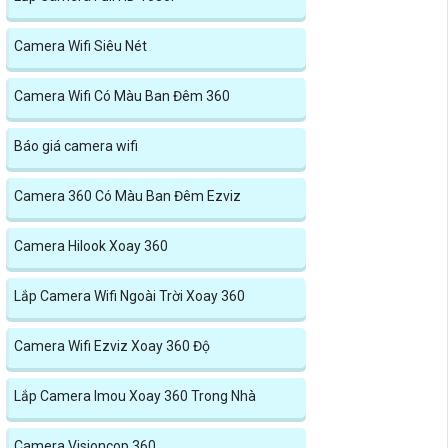
Camera Wifi Siêu Nét
Camera Wifi Có Màu Ban Đêm 360
Báo giá camera wifi
Camera 360 Có Màu Ban Đêm Ezviz
Camera Hilook Xoay 360
Lắp Camera Wifi Ngoài Trời Xoay 360
Camera Wifi Ezviz Xoay 360 Độ
Lắp Camera Imou Xoay 360 Trong Nhà
Camera Visioncop 360