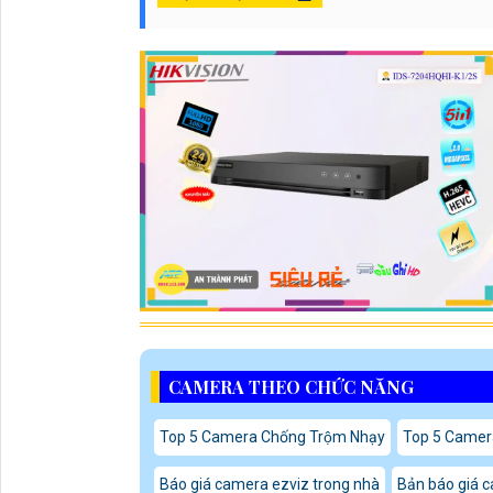
CAMERA THEO CHỨC NĂNG
Top 5 Camera Chống Trộm Nhạy
Top 5 Camer
Báo giá camera ezviz trong nhà
Bản báo giá c