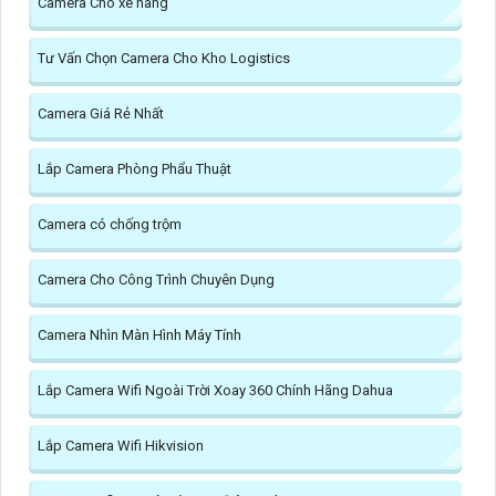
Camera Cho xe nâng
Tư Vấn Chọn Camera Cho Kho Logistics
Camera Giá Rẻ Nhất
Lắp Camera Phòng Phẩu Thuật
Camera có chống trộm
Camera Cho Công Trình Chuyên Dụng
Camera Nhìn Màn Hình Máy Tính
Lắp Camera Wifi Ngoài Trời Xoay 360 Chính Hãng Dahua
Lắp Camera Wifi Hikvision