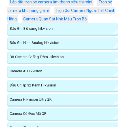
Lắp đặt trọn bộ camera âm thanh siêu thị mini
Trọn bộ
camera kho hàng giá rẻ
Trọn Gói Camera Ngoài Trời Chính
Hãng
Camera Quan Sát Nhà Mẫu Trọn Bộ
Đầu Ghi 8 ổ cưng hikvision
Đầu Ghi Hình Analog Hikvision
Bô Camera Chống Trộm Hikvision
Camera Ai Hikvision
Đầu Ghi Ip 32 Kênh Hikvision
Camera Hikvision Ultra 2K
Camera Có Đọc Mã QR