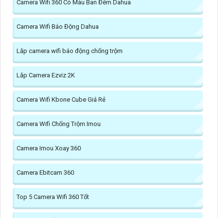
Camera Wifi 360 Có Màu Ban Đêm Dahua
Camera Wifi Báo Động Dahua
Lắp camera wifi báo động chống trộm
Lắp Camera Ezviz 2K
Camera Wifi Kbone Cube Giá Rẻ
Camera Wifi Chống Trộm Imou
Camera Imou Xoay 360
Camera Ebitcam 360
Top 5 Camera Wifi 360 Tốt