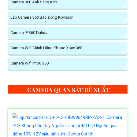
Camera 360 Ánh Sáng Kép
Lắp Camera 360 Báo Động Kbvision
Camera IP 360 Dahua
Camera Wifi Chính Hãng Kbone Xoay 360
Camera Wifi Imou 360
CAMERA QUAN SÁT ĐỀ XUẤT