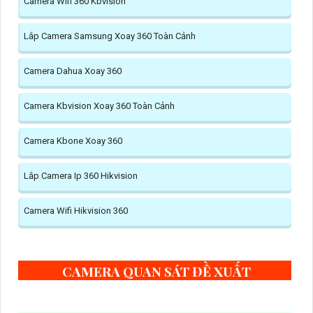
Camera Wifi 360 Kbvision
Lắp Camera Samsung Xoay 360 Toàn Cảnh
Camera Dahua Xoay 360
Camera Kbvision Xoay 360 Toàn Cảnh
Camera Kbone Xoay 360
Lắp Camera Ip 360 Hikvision
Camera Wifi Hikvision 360
CAMERA QUAN SÁT ĐỀ XUẤT