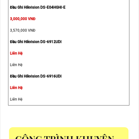
Đầu Ghi Hikvision DS-E04HGHI-E
3,000,000 VNĐ
3,570,000 VNĐ
Đầu Ghi Hikvision DS-6912UDI
Liên Hệ
Liên Hệ
Đầu Ghi Hikvision DS-6916UDI
Liên Hệ
Liên Hệ