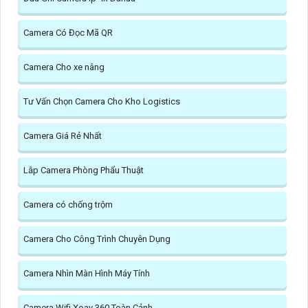
Camera Có Đọc Mã QR
Camera Cho xe nâng
Tư Vấn Chọn Camera Cho Kho Logistics
Camera Giá Rẻ Nhất
Lắp Camera Phòng Phẩu Thuật
Camera có chống trộm
Camera Cho Công Trình Chuyên Dụng
Camera Nhìn Màn Hình Máy Tính
Camera Wifi Xoay 360 Toàn Cảnh