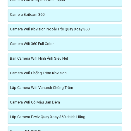
Camera Ebitcam 360
Camera Wifi Kbvision Ngoài Trời Quay Xoay 360
Camera Wifi 360 Full Color
Bán Camera Wifi Hình Ảnh Siêu Nét
Camera Wifi Chống Trộm Kbvision
Lăp Camera Wifi Vantech Chống Trộm
Camera Wifi Có Màu Ban Đêm
Lắp Camera Ezviz Quay Xoay 360 chính Hãng