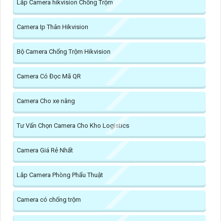
Lắp Camera hikvision Chống Trộm
Camera Ip Thân Hikvision
Bộ Camera Chống Trộm Hikvision
Camera Có Đọc Mã QR
Camera Cho xe nâng
Tư Vấn Chọn Camera Cho Kho Logistics
Camera Giá Rẻ Nhất
Lắp Camera Phòng Phẩu Thuật
Camera có chống trộm