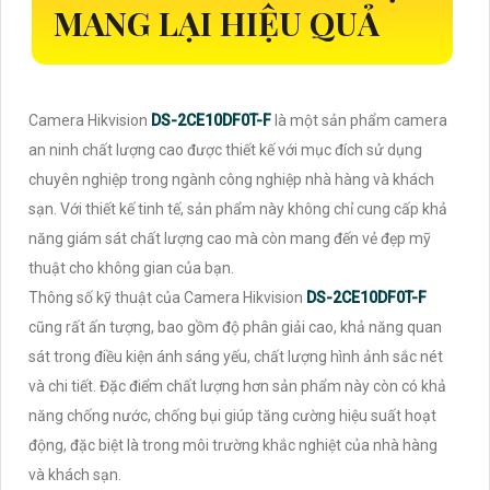
MANG LẠI HIỆU QUẢ
Camera Hikvision
DS-2CE10DF0T-F
là một sản phẩm camera
an ninh chất lượng cao được thiết kế với mục đích sử dụng
chuyên nghiệp trong ngành công nghiệp nhà hàng và khách
sạn. Với thiết kế tinh tế, sản phẩm này không chỉ cung cấp khả
năng giám sát chất lượng cao mà còn mang đến vẻ đẹp mỹ
thuật cho không gian của bạn.
Thông số kỹ thuật của Camera Hikvision
DS-2CE10DF0T-F
cũng rất ấn tượng, bao gồm độ phân giải cao, khả năng quan
sát trong điều kiện ánh sáng yếu, chất lượng hình ảnh sắc nét
và chi tiết. Đặc điểm chất lượng hơn sản phẩm này còn có khả
năng chống nước, chống bụi giúp tăng cường hiệu suất hoạt
động, đặc biệt là trong môi trường khắc nghiệt của nhà hàng
và khách sạn.