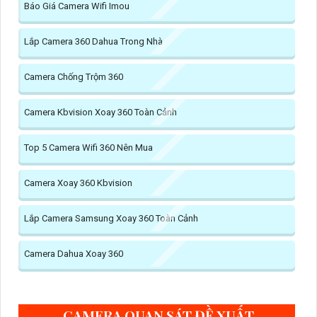
Báo Giá Camera Wifi Imou
Lắp Camera 360 Dahua Trong Nhà
Camera Chống Trộm 360
Camera Kbvision Xoay 360 Toàn Cảnh
Top 5 Camera Wifi 360 Nên Mua
Camera Xoay 360 Kbvision
Lắp Camera Samsung Xoay 360 Toàn Cảnh
Camera Dahua Xoay 360
CAMERA QUAN SÁT ĐỀ XUẤT