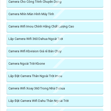
Camera Cho Công Trình Chuyên Dụng
Camera Nhìn Màn Hình Máy Tính
Camera Wifi Imou Chính Hãng Chất Lượng Cao
Lắp Camera Wifi 360 Dahua Ngoài Trời
Camera Wifi Kbvision Giá rẻ Bán Chạy
Camera Ngoài Trời Kbone
Lắp Đặt Camera Thân Ngoài Trời Imou
Camera Wifi Xoay 360 Trong Nhà Dahua
Lắp Đặt Camera Wifi Dahu Thân Ngoài Trời