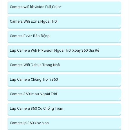
Camera wifi kbvision Full Color
Camera Wifi Ezviz Ngoài Trời
Camera Ezviz Báo Động
Lắp Camera Wifi Hikvision Ngoài Trời Xoay 360 Giá Rẻ
Camera Wifi Dahua Trong Nhà
Lắp Camera Chống Trộm 360
Camera 360 Imou Ngoài Trời
Lắp Camera 360 Có Chống Trộm
Camera Ip 360 kbvision