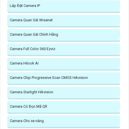
Lắp Đặt Camera IP
Camera Quan Sát Wisenet
Camera Quan Sát Chính Hãng
Camera Full Color 360 Ezviz
Camera Hilook Ai
Camera Chip Progressive Scan CMOS Hikvision
Camera Starlight Hikvision
Camera Có Đọc Mã QR
Camera Cho xe nâng