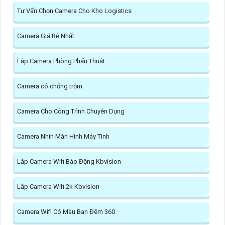
Tư Vấn Chọn Camera Cho Kho Logistics
Camera Giá Rẻ Nhất
Lắp Camera Phòng Phẩu Thuật
Camera có chống trộm
Camera Cho Công Trình Chuyên Dụng
Camera Nhìn Màn Hình Máy Tính
Lắp Camera Wifi Báo Động Kbvision
Lắp Camera Wifi 2k Kbvision
Camera Wifi Có Màu Ban Đêm 360