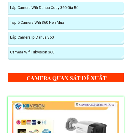
Lắp Camera Wifi Dahua Xoay 360 Giá Rẻ
Top 5 Camera Wifi 360 Nên Mua
Lắp Camera Ip Dahua 360
Camera Wifi Hikvision 360
CAMERA QUAN SÁT ĐỀ XUẤT