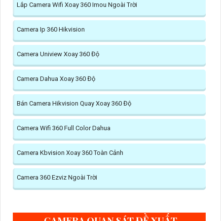
Lắp Camera Wifi Xoay 360 Imou Ngoài Trời
Camera Ip 360 Hikvision
Camera Uniview Xoay 360 Độ
Camera Dahua Xoay 360 Độ
Bán Camera Hikvision Quay Xoay 360 Độ
Camera Wifi 360 Full Color Dahua
Camera Kbvision Xoay 360 Toàn Cảnh
Camera 360 Ezviz Ngoài Trời
CAMERA QUAN SÁT ĐỀ XUẤT