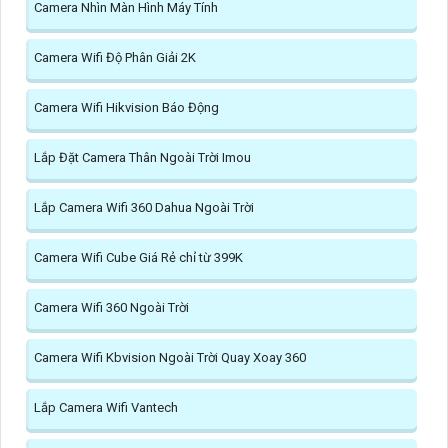
Camera Nhìn Màn Hình Máy Tính
Camera Wifi Độ Phân Giải 2K
Camera Wifi Hikvision Báo Động
Lắp Đặt Camera Thân Ngoài Trời Imou
Lắp Camera Wifi 360 Dahua Ngoài Trời
Camera Wifi Cube Giá Rẻ chỉ từ 399K
Camera Wifi 360 Ngoài Trời
Camera Wifi Kbvision Ngoài Trời Quay Xoay 360
Lắp Camera Wifi Vantech