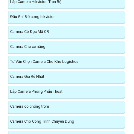
Lắp Camera Hikvision Trọn Bộ
Đầu Ghi 8 ổ cưng hikvision
Camera Có Đọc Mã QR
Camera Cho xe nâng
Tư Vấn Chọn Camera Cho Kho Logistics
Camera Giá Rẻ Nhất
Lắp Camera Phòng Phẩu Thuật
Camera có chống trộm
Camera Cho Công Trình Chuyên Dụng