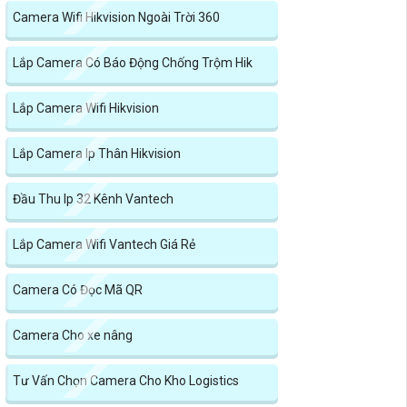
Camera Wifi Hikvision Ngoài Trời 360
Lắp Camera Có Báo Động Chống Trộm Hik
Lắp Camera Wifi Hikvision
Lắp Camera Ip Thân Hikvision
Đầu Thu Ip 32 Kênh Vantech
Lắp Camera Wifi Vantech Giá Rẻ
Camera Có Đọc Mã QR
Camera Cho xe nâng
Tư Vấn Chọn Camera Cho Kho Logistics