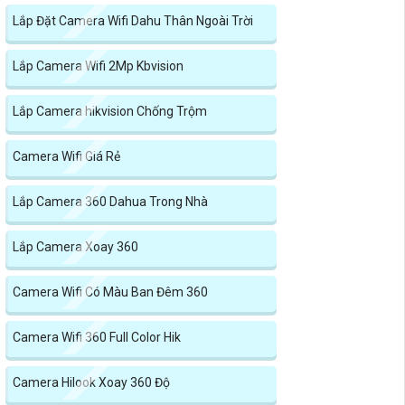
Lắp Đặt Camera Wifi Dahu Thân Ngoài Trời
Lắp Camera Wifi 2Mp Kbvision
Lắp Camera hikvision Chống Trộm
Camera Wifi Giá Rẻ
Lắp Camera 360 Dahua Trong Nhà
Lắp Camera Xoay 360
Camera Wifi Có Màu Ban Đêm 360
Camera Wifi 360 Full Color Hik
Camera Hilook Xoay 360 Độ