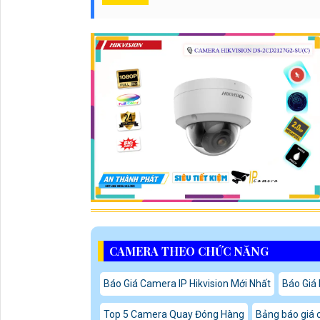
CAMERA THEO CHỨC NĂNG
Báo Giá Camera IP Hikvision Mới Nhất
Báo Giá
Top 5 Camera Quay Đóng Hàng
Bảng báo giá 