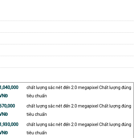
1,040,000
chất lượng sắc nét đến 2.0 megapixel Chất lượng đúng
VNĐ
tiêu chuẩn
670,000
chất lượng sắc nét đến 2.0 megapixel Chất lượng đúng
VNĐ
tiêu chuẩn
1,930,000
chất lượng sắc nét đến 2.0 megapixel Chất lượng đúng
VNĐ
tiêu chuẩn