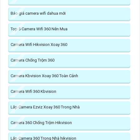
Báo giá camera wifi dahua mới
Top 5 Camera Wifi 360 Nên Mua
Camera Wifi Hikvision Xoay 360
Camera Chống Trộm 360
Camera Kbvision Xoay 360 Toàn Cảnh
Camera Wifi 360 Kbvision
Lắp Camera Ezviz Xoay 360 Trong Nhà
Camera 360 Chống Trộm Hikvision
Lắp Camera 360 Trong Nhà hikvision