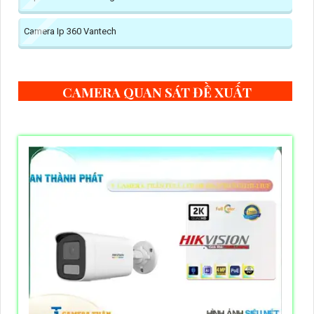
Camera Ip 360 Vantech
CAMERA QUAN SÁT ĐỀ XUẤT