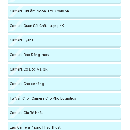
Camera Ghi Âm Ngoài Trời Kbvision
Camera Quan Sát Chất Lượng 4K
Camera Eyeball
Camera Báo Động Imou
Camera Có Đọc Mã QR
Camera Cho xe nâng
Tư Vấn Chọn Camera Cho Kho Logistics
Camera Giá Rẻ Nhất
Lắp Camera Phòng Phẩu Thuật