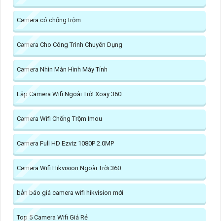
Camera có chống trộm
Camera Cho Công Trình Chuyên Dụng
Camera Nhìn Màn Hình Máy Tính
Lắp Camera Wifi Ngoài Trời Xoay 360
Camera Wifi Chống Trộm Imou
Camera Full HD Ezviz 1080P 2.0MP
Camera Wifi Hikvision Ngoài Trời 360
bản báo giá camera wifi hikvision mới
Top 5 Camera Wifi Giá Rẻ