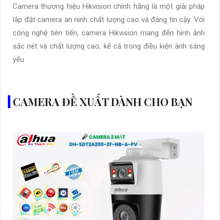
Camera thương hiệu Hikvision chính hãng là một giải pháp
lắp đặt camera an ninh chất lượng cao và đáng tin cậy. Với
công nghệ tiên tiến, camera Hikvision mang đến hình ảnh
sắc nét và chất lượng cao, kể cả trong điều kiện ánh sáng
yếu
CAMERA ĐỀ XUẤT DÀNH CHO BẠN