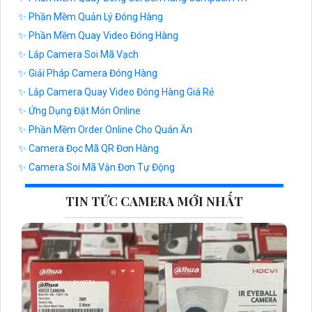
✨ Phần Mềm Quản Lý Đóng Hàng
✨ Phần Mềm Quay Video Đóng Hàng
✨ Lắp Camera Soi Mã Vạch
✨ Giải Pháp Camera Đóng Hàng
✨ Lắp Camera Quay Video Đóng Hàng Giá Rẻ
✨ Ứng Dụng Đặt Món Online
✨ Phần Mềm Order Online Cho Quán Ăn
✨ Camera Đọc Mã QR Đơn Hàng
✨ Camera Soi Mã Vận Đơn Tự Động
TIN TỨC CAMERA MỚI NHẤT