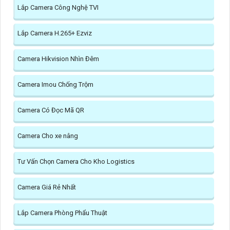
Lắp Camera Công Nghệ TVI
Lắp Camera H.265+ Ezviz
Camera Hikvision Nhìn Đêm
Camera Imou Chống Trộm
Camera Có Đọc Mã QR
Camera Cho xe nâng
Tư Vấn Chọn Camera Cho Kho Logistics
Camera Giá Rẻ Nhất
Lắp Camera Phòng Phẩu Thuật