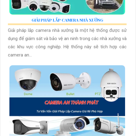
GIẢI PHÁP LẮP CAMERA NHÀ XƯỞNG
Giải pháp lắp camera nhà xưởng là một hệ thống được sử
dụng để giám sát và bảo vệ an ninh trong các nhà xưởng và
các khu vực công nghiệp. Hệ thống này sẽ tích hợp các
camera an...