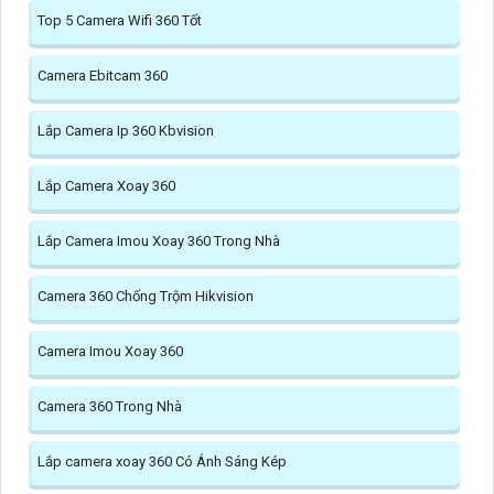
Top 5 Camera Wifi 360 Tốt
Camera Ebitcam 360
Lắp Camera Ip 360 Kbvision
Lắp Camera Xoay 360
Lắp Camera Imou Xoay 360 Trong Nhà
Camera 360 Chống Trộm Hikvision
Camera Imou Xoay 360
Camera 360 Trong Nhà
Lắp camera xoay 360 Có Ánh Sáng Kép