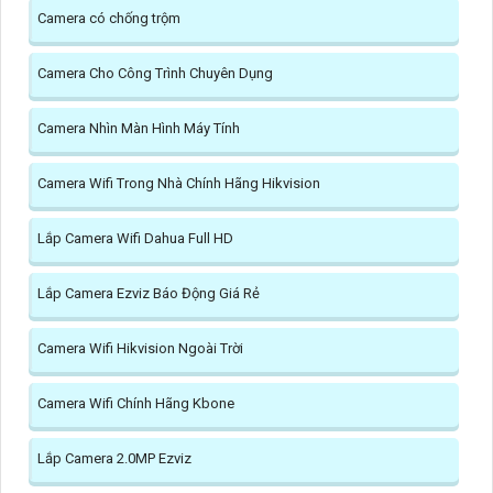
Camera có chống trộm
Camera Cho Công Trình Chuyên Dụng
Camera Nhìn Màn Hình Máy Tính
Camera Wifi Trong Nhà Chính Hãng Hikvision
Lắp Camera Wifi Dahua Full HD
Lắp Camera Ezviz Báo Động Giá Rẻ
Camera Wifi Hikvision Ngoài Trời
Camera Wifi Chính Hãng Kbone
Lắp Camera 2.0MP Ezviz