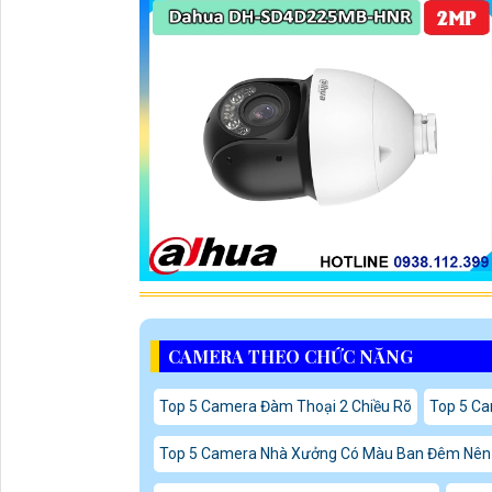
CAMERA THEO CHỨC NĂNG
Top 5 Camera Đàm Thoại 2 Chiều Rõ
Top 5 Ca
Top 5 Camera Nhà Xưởng Có Màu Ban Đêm Nên