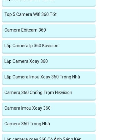
Top 5 Camera Wifi 360 Tốt
Camera Ebitcam 360
Lắp Camera Ip 360 Kbvision
Lắp Camera Xoay 360
Lắp Camera Imou Xoay 360 Trong Nhà
Camera 360 Chống Trộm Hikvision
Camera Imou Xoay 360
Camera 360 Trong Nhà
Lắp camera xoay 360 Có Ánh Sáng Kép