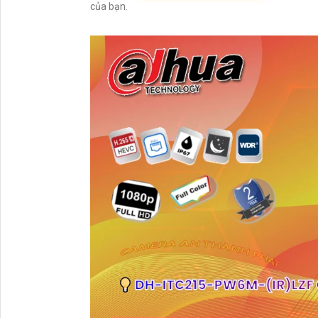
của bạn.