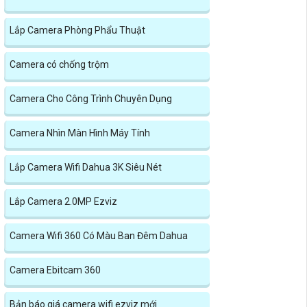
Lắp Camera Phòng Phẩu Thuật
Camera có chống trộm
Camera Cho Công Trình Chuyên Dụng
Camera Nhìn Màn Hình Máy Tính
Lắp Camera Wifi Dahua 3K Siêu Nét
Lắp Camera 2.0MP Ezviz
Camera Wifi 360 Có Màu Ban Đêm Dahua
Camera Ebitcam 360
Bản báo giá camera wifi ezviz mới