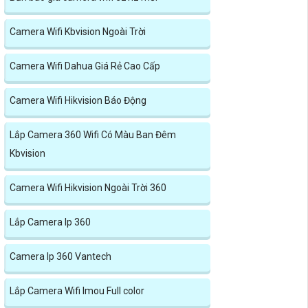
Camera Wifi Kbvision Ngoài Trời
Camera Wifi Dahua Giá Rẻ Cao Cấp
Camera Wifi Hikvision Báo Động
Lắp Camera 360 Wifi Có Màu Ban Đêm
Kbvision
Camera Wifi Hikvision Ngoài Trời 360
Lắp Camera Ip 360
Camera Ip 360 Vantech
Lắp Camera Wifi Imou Full color