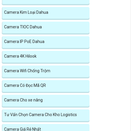
Camera Kim Loại Dahua
Camera TIOC Dahua
Camera IP PoE Dahua
Camera 4K Hilook
Camera Wifi Chống Trộm
Camera Có Đọc Mã QR
Camera Cho xe nâng
Tư Vấn Chọn Camera Cho Kho Logistics
Camera Giá Rẻ Nhất