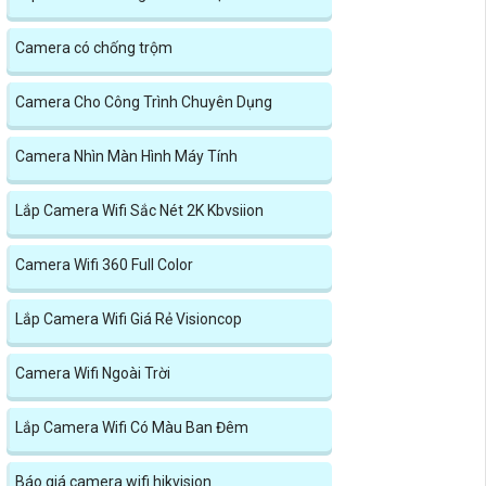
Camera có chống trộm
Camera Cho Công Trình Chuyên Dụng
Camera Nhìn Màn Hình Máy Tính
Lắp Camera Wifi Sắc Nét 2K Kbvsiion
Camera Wifi 360 Full Color
Lắp Camera Wifi Giá Rẻ Visioncop
Camera Wifi Ngoài Trời
Lắp Camera Wifi Có Màu Ban Đêm
Báo giá camera wifi hikvision