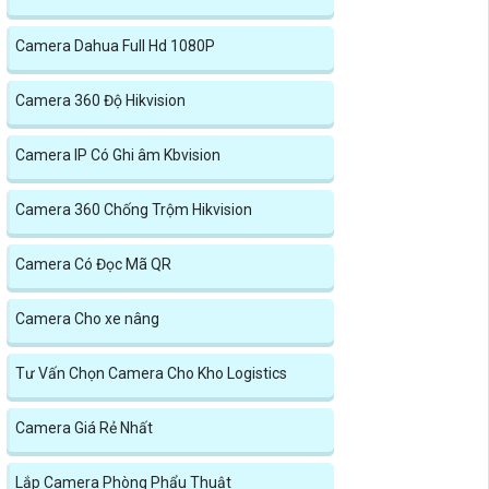
Camera Dahua Full Hd 1080P
Camera 360 Độ Hikvision
Camera IP Có Ghi âm Kbvision
Camera 360 Chống Trộm Hikvision
Camera Có Đọc Mã QR
Camera Cho xe nâng
Tư Vấn Chọn Camera Cho Kho Logistics
Camera Giá Rẻ Nhất
Lắp Camera Phòng Phẩu Thuật