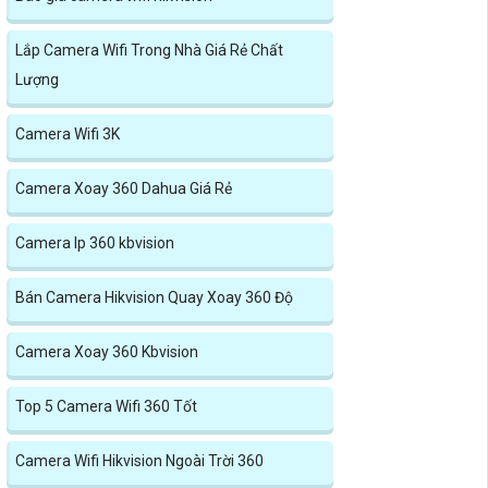
Lắp Camera Wifi Trong Nhà Giá Rẻ Chất
Lượng
Camera Wifi 3K
Camera Xoay 360 Dahua Giá Rẻ
Camera Ip 360 kbvision
Bán Camera Hikvision Quay Xoay 360 Độ
Camera Xoay 360 Kbvision
Top 5 Camera Wifi 360 Tốt
Camera Wifi Hikvision Ngoài Trời 360