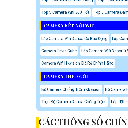
Top 5 Camera Wifi 360 Tốt
Top 5 Camera Đàm 
CAMERA KẾT NỐI WIFI
Lắp Camera Wifi Dahua Có Báo Động
Lắp Came
Camera Ezviz Cube
Lắp Camera Wifi Ngoài Tr
Camera Wifi Hikvision Giá Rẻ Chính Hãng
CAMERA THEO GÓI
Bộ Camera Chống Trộm Kbvision
Bộ Camera F
Trọn Bộ Camera Dahua Chống Trộm
Lắp đặt 
CÁC THÔNG SỐ CHÍN