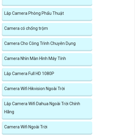
Lắp Camera Phòng Phẩu Thuật
Camera có chống trộm
Camera Cho Công Trình Chuyên Dụng
Camera Nhìn Màn Hình Máy Tính
Lắp Camera Full HD 1080P
Camera Wifi Hikvision Ngoài Trời
Lắp Camera Wifi Dahua Ngoài Trời Chính
Hãng
Camera Wifi Ngoài Trời