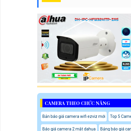
CAMERA THEO CHỨC NĂNG
Bản báo giá camera wifi ezviz mới
Top 5 Camer
Báo giá camera 2 mắt dahua
Bảng báo giá ca