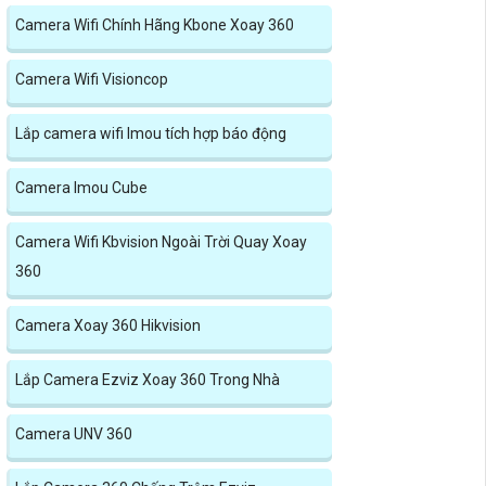
Camera Wifi Chính Hãng Kbone Xoay 360
Camera Wifi Visioncop
Lắp camera wifi Imou tích hợp báo động
Camera Imou Cube
Camera Wifi Kbvision Ngoài Trời Quay Xoay
360
Camera Xoay 360 Hikvision
Lắp Camera Ezviz Xoay 360 Trong Nhà
Camera UNV 360