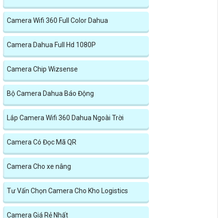
Camera Wifi 360 Full Color Dahua
Camera Dahua Full Hd 1080P
Camera Chip Wizsense
Bộ Camera Dahua Báo Động
Lắp Camera Wifi 360 Dahua Ngoài Trời
Camera Có Đọc Mã QR
Camera Cho xe nâng
Tư Vấn Chọn Camera Cho Kho Logistics
Camera Giá Rẻ Nhất