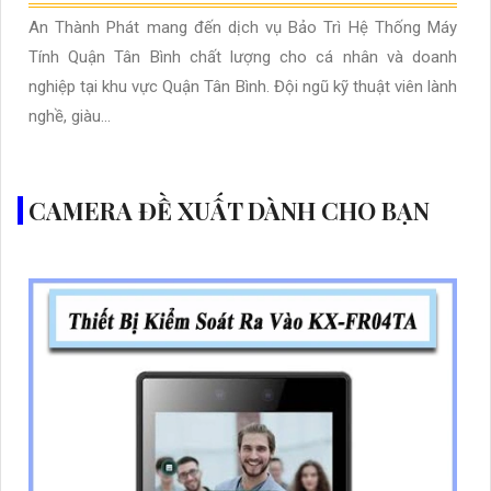
An Thành Phát mang đến dịch vụ Bảo Trì Hệ Thống Máy
Tính Quận Tân Bình chất lượng cho cá nhân và doanh
nghiệp tại khu vực Quận Tân Bình. Đội ngũ kỹ thuật viên lành
nghề, giàu...
CAMERA ĐỀ XUẤT DÀNH CHO BẠN