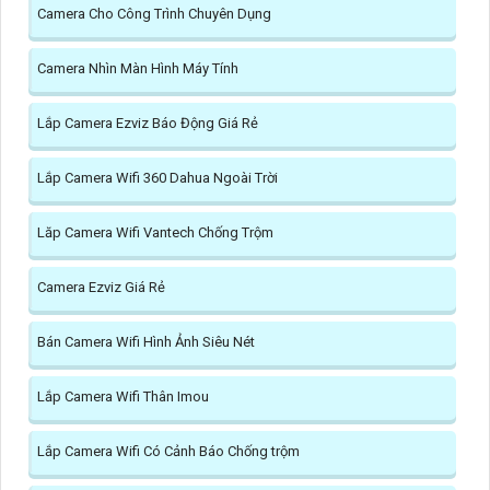
Camera Cho Công Trình Chuyên Dụng
Camera Nhìn Màn Hình Máy Tính
Lắp Camera Ezviz Báo Động Giá Rẻ
Lắp Camera Wifi 360 Dahua Ngoài Trời
Lăp Camera Wifi Vantech Chống Trộm
Camera Ezviz Giá Rẻ
Bán Camera Wifi Hình Ảnh Siêu Nét
Lắp Camera Wifi Thân Imou
Lắp Camera Wifi Có Cảnh Báo Chống trộm