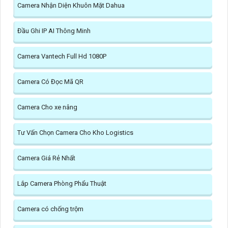
Camera Nhận Diện Khuôn Mặt Dahua
Đầu Ghi IP AI Thông Minh
Camera Vantech Full Hd 1080P
Camera Có Đọc Mã QR
Camera Cho xe nâng
Tư Vấn Chọn Camera Cho Kho Logistics
Camera Giá Rẻ Nhất
Lắp Camera Phòng Phẩu Thuật
Camera có chống trộm