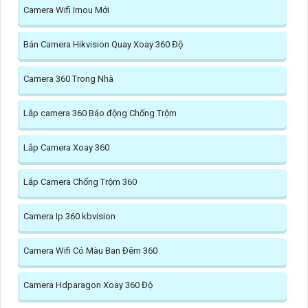
Camera Wifi Imou Mới
Bán Camera Hikvision Quay Xoay 360 Độ
Camera 360 Trong Nhà
Lắp camera 360 Báo động Chống Trộm
Lắp Camera Xoay 360
Lắp Camera Chống Trộm 360
Camera Ip 360 kbvision
Camera Wifi Có Màu Ban Đêm 360
Camera Hdparagon Xoay 360 Độ