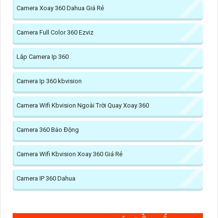
Camera Xoay 360 Dahua Giá Rẻ
Camera Full Color 360 Ezviz
Lắp Camera Ip 360
Camera Ip 360 kbvision
Camera Wifi Kbvision Ngoài Trời Quay Xoay 360
Camera 360 Báo Động
Camera Wifi Kbvision Xoay 360 Giá Rẻ
Camera IP 360 Dahua