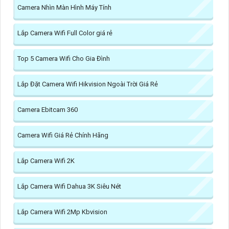
Camera Nhìn Màn Hình Máy Tính
Lắp Camera Wifi Full Color giá rẻ
Top 5 Camera Wifi Cho Gia Đình
Lắp Đặt Camera Wifi Hikvision Ngoài Trời Giá Rẻ
Camera Ebitcam 360
Camera Wifi Giá Rẻ Chính Hãng
Lắp Camera Wifi 2K
Lắp Camera Wifi Dahua 3K Siêu Nét
Lắp Camera Wifi 2Mp Kbvision