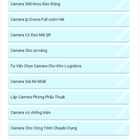
Camera 360 Imou Báo Động
Camera Ip Dome Full color Hik
Camera Có Đọc Mã QR
Camera Cho xe nâng
Tư Vấn Chọn Camera Cho Kho Logistics
Camera Giá Rẻ Nhất
Lắp Camera Phòng Phẩu Thuật
Camera có chống trộm
Camera Cho Công Trình Chuyên Dụng