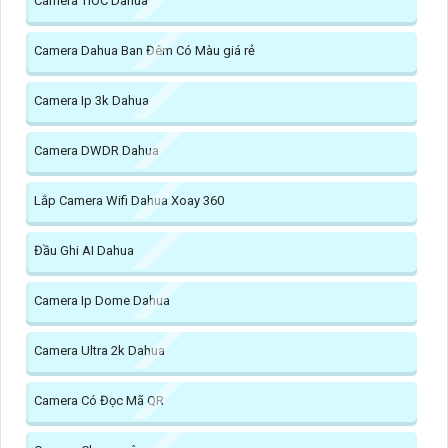
Camera TIOC Dahua
Camera Dahua Ban Đêm Có Màu giá rẻ
Camera Ip 3k Dahua
Camera DWDR Dahua
Lắp Camera Wifi Dahua Xoay 360
Đầu Ghi AI Dahua
Camera Ip Dome Dahua
Camera Ultra 2k Dahua
Camera Có Đọc Mã QR