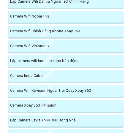
Lắp Camera Wifi Dahua Ngoài Trời Chính Hãng
Camera Wifi Ngoài Trời
Camera Wifi Chính Hãng Kbone Xoay 360
Camera Wifi Visioncop
Lắp camera wifi Imou tích hợp báo động
Camera Imou Cube
Camera Wifi Kbvision Ngoài Trời Quay Xoay 360
Camera Xoay 360 Hikvision
Lắp Camera Ezviz Xoay 360 Trong Nhà