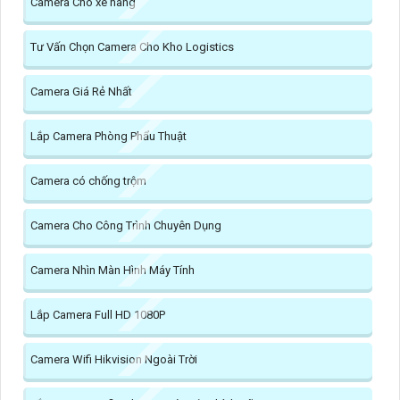
Camera Cho xe nâng
Tư Vấn Chọn Camera Cho Kho Logistics
Camera Giá Rẻ Nhất
Lắp Camera Phòng Phẩu Thuật
Camera có chống trộm
Camera Cho Công Trình Chuyên Dụng
Camera Nhìn Màn Hình Máy Tính
Lắp Camera Full HD 1080P
Camera Wifi Hikvision Ngoài Trời