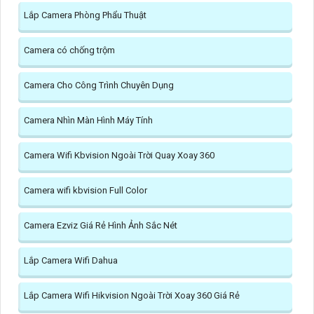
Lắp Camera Phòng Phẩu Thuật
Camera có chống trộm
Camera Cho Công Trình Chuyên Dụng
Camera Nhìn Màn Hình Máy Tính
Camera Wifi Kbvision Ngoài Trời Quay Xoay 360
Camera wifi kbvision Full Color
Camera Ezviz Giá Rẻ Hình Ảnh Sắc Nét
Lắp Camera Wifi Dahua
Lắp Camera Wifi Hikvision Ngoài Trời Xoay 360 Giá Rẻ