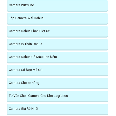
Camera WizMind
Lắp Camera Wifi Dahua
Camera Dahua Phân Biệt Xe
Camera Ip Thân Dahua
Camera Dahua Có Màu Ban Đêm
Camera Có Đọc Mã QR
Camera Cho xe nâng
Tư Vấn Chọn Camera Cho Kho Logistics
Camera Giá Rẻ Nhất