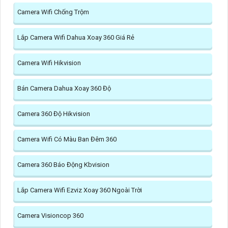
Camera Wifi Chống Trộm
Lắp Camera Wifi Dahua Xoay 360 Giá Rẻ
Camera Wifi Hikvision
Bán Camera Dahua Xoay 360 Độ
Camera 360 Độ Hikvision
Camera Wifi Có Màu Ban Đêm 360
Camera 360 Báo Động Kbvision
Lắp Camera Wifi Ezviz Xoay 360 Ngoài Trời
Camera Visioncop 360