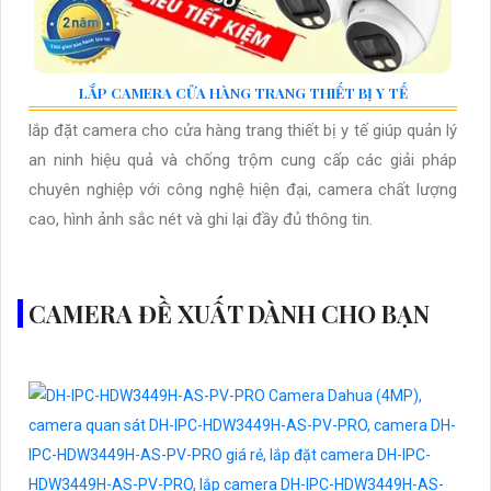
LẮP CAMERA CỬA HÀNG TRANG THIẾT BỊ Y TẾ
lắp đặt camera cho cửa hàng trang thiết bị y tế giúp quản lý
an ninh hiệu quả và chống trộm cung cấp các giải pháp
chuyên nghiệp với công nghệ hiện đại, camera chất lượng
cao, hình ảnh sắc nét và ghi lại đầy đủ thông tin.
CAMERA ĐỀ XUẤT DÀNH CHO BẠN