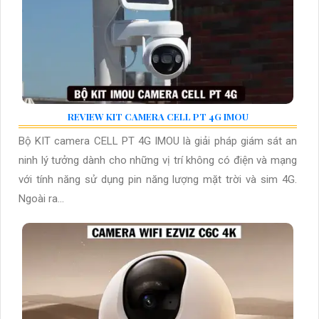
REVIEW KIT CAMERA CELL PT 4G IMOU
Bộ KIT camera CELL PT 4G IMOU là giải pháp giám sát an
ninh lý tưởng dành cho những vị trí không có điện và mạng
với tính năng sử dụng pin năng lượng mặt trời và sim 4G.
Ngoài ra...