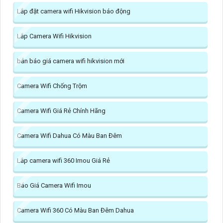
Lắp đặt camera wifi Hikvision báo động
Lắp Camera Wifi Hikvision
bản báo giá camera wifi hikvision mới
Camera Wifi Chống Trộm
Camera Wifi Giá Rẻ Chính Hãng
Camera Wifi Dahua Có Màu Ban Đêm
Lắp camera wifi 360 Imou Giá Rẻ
Báo Giá Camera Wifi Imou
Camera Wifi 360 Có Màu Ban Đêm Dahua