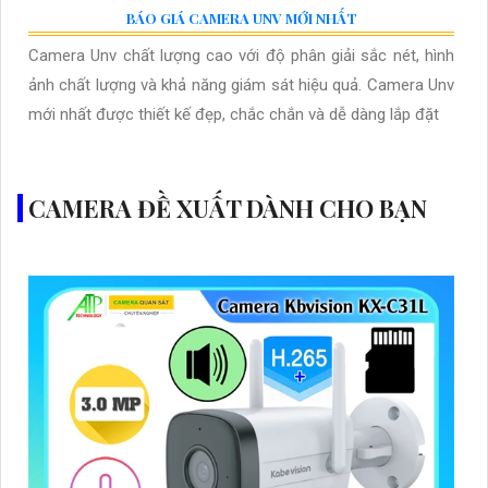
BÁO GIÁ CAMERA UNV MỚI NHẤT
Camera Unv chất lượng cao với độ phân giải sắc nét, hình
ảnh chất lượng và khả năng giám sát hiệu quả. Camera Unv
mới nhất được thiết kế đẹp, chắc chắn và dễ dàng lắp đặt
CAMERA ĐỀ XUẤT DÀNH CHO BẠN