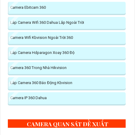
Camera Ebitcam 360
Lắp Camera Wifi 360 Dahua Lắp Ngoài Trời
Camera Wifi Kbvision Ngoài Trời 360
Lắp Camera Hdparagon Xoay 360 Độ
Camera 360 Trong Nhà Hikvision
Lắp Camera 360 Báo Động Kbvision
Camera IP 360 Dahua
CAMERA QUAN SÁT ĐỀ XUẤT