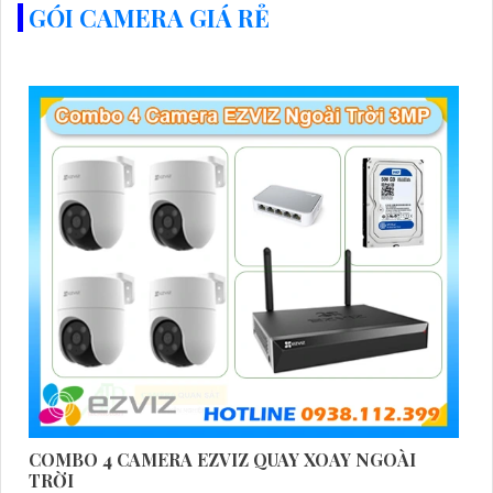
GÓI CAMERA GIÁ RẺ
COMBO 4 CAMERA EZVIZ QUAY XOAY NGOÀI
TRỜI