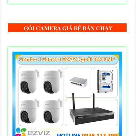
GÓI CAMERA GIÁ RẺ BÁN CHẠY