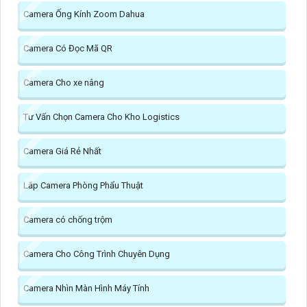
Camera Ống Kính Zoom Dahua
Camera Có Đọc Mã QR
Camera Cho xe nâng
Tư Vấn Chọn Camera Cho Kho Logistics
Camera Giá Rẻ Nhất
Lắp Camera Phòng Phẩu Thuật
Camera có chống trộm
Camera Cho Công Trình Chuyên Dụng
Camera Nhìn Màn Hình Máy Tính