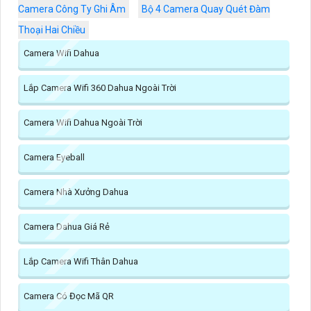
Camera Công Ty Ghi Âm
Bộ 4 Camera Quay Quét Đàm
Thoại Hai Chiều
Camera Wifi Dahua
Lắp Camera Wifi 360 Dahua Ngoài Trời
Camera Wifi Dahua Ngoài Trời
Camera Eyeball
Camera Nhà Xưởng Dahua
Camera Dahua Giá Rẻ
Lắp Camera Wifi Thân Dahua
Camera Có Đọc Mã QR