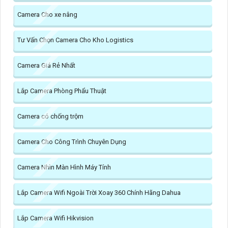
Camera Cho xe nâng
Tư Vấn Chọn Camera Cho Kho Logistics
Camera Giá Rẻ Nhất
Lắp Camera Phòng Phẩu Thuật
Camera có chống trộm
Camera Cho Công Trình Chuyên Dụng
Camera Nhìn Màn Hình Máy Tính
Lắp Camera Wifi Ngoài Trời Xoay 360 Chính Hãng Dahua
Lắp Camera Wifi Hikvision