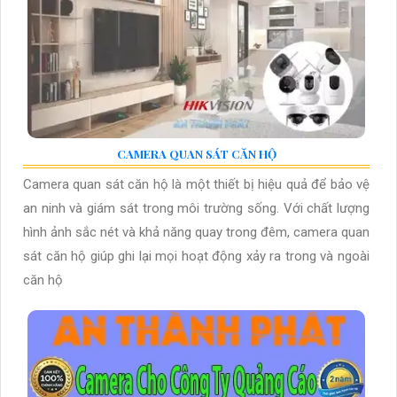
CAMERA QUAN SÁT CĂN HỘ
Camera quan sát căn hộ là một thiết bị hiệu quả để bảo vệ
an ninh và giám sát trong môi trường sống. Với chất lượng
hình ảnh sắc nét và khả năng quay trong đêm, camera quan
sát căn hộ giúp ghi lại mọi hoạt động xảy ra trong và ngoài
căn hộ