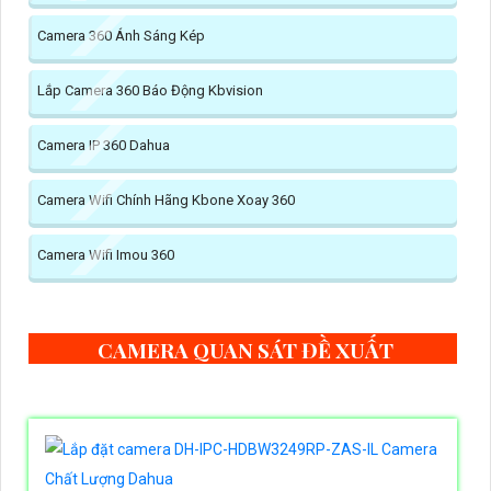
Camera 360 Ánh Sáng Kép
Lắp Camera 360 Báo Động Kbvision
Camera IP 360 Dahua
Camera Wifi Chính Hãng Kbone Xoay 360
Camera Wifi Imou 360
CAMERA QUAN SÁT ĐỀ XUẤT