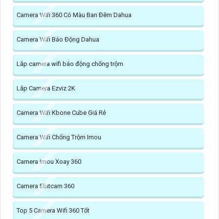
Camera Wifi 360 Có Màu Ban Đêm Dahua
Camera Wifi Báo Động Dahua
Lắp camera wifi báo động chống trộm
Lắp Camera Ezviz 2K
Camera Wifi Kbone Cube Giá Rẻ
Camera Wifi Chống Trộm Imou
Camera Imou Xoay 360
Camera Ebitcam 360
Top 5 Camera Wifi 360 Tốt