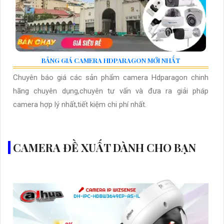
BẢNG GIÁ CAMERA HDPARAGON MỚI NHẤT
Chuyên báo giá các sản phẩm camera Hdparagon chinh
hãng chuyên dụng,chuyên tư vấn và đưa ra giải pháp
camera hợp lý nhất,tiết kiệm chi phí nhất.
CAMERA ĐỀ XUẤT DÀNH CHO BẠN