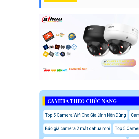
CAMERA THEO CHỨC NĂNG
Top 5 Camera Wifi Cho Gia Đình Nên Dùng
Cam
Báo giá camera 2 mắt dahua mới
Top 5 Came