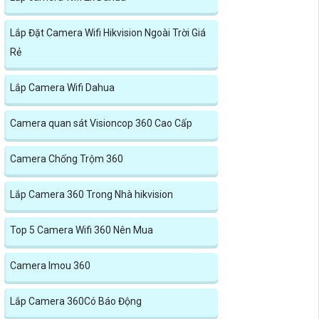
Lắp Đặt Camera Wifi Hikvision Ngoài Trời Giá
Rẻ
Lắp Camera Wifi Dahua
Camera quan sát Visioncop 360 Cao Cấp
Camera Chống Trộm 360
Lắp Camera 360 Trong Nhà hikvision
Top 5 Camera Wifi 360 Nên Mua
Camera Imou 360
Lắp Camera 360Có Báo Động