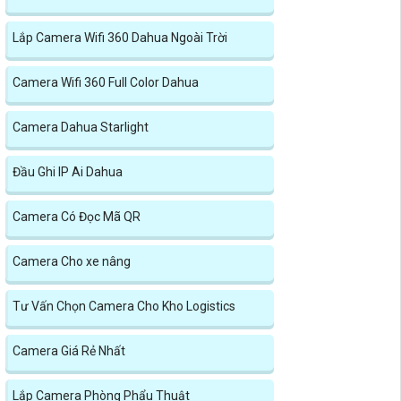
Lắp Camera Wifi 360 Dahua Ngoài Trời
Camera Wifi 360 Full Color Dahua
Camera Dahua Starlight
Đầu Ghi IP Ai Dahua
Camera Có Đọc Mã QR
Camera Cho xe nâng
Tư Vấn Chọn Camera Cho Kho Logistics
Camera Giá Rẻ Nhất
Lắp Camera Phòng Phẩu Thuật