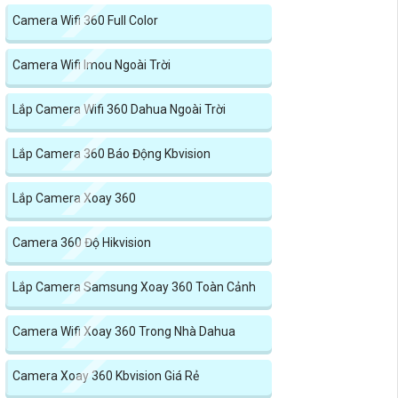
Camera Wifi 360 Full Color
Camera Wifi Imou Ngoài Trời
Lắp Camera Wifi 360 Dahua Ngoài Trời
Lắp Camera 360 Báo Động Kbvision
Lắp Camera Xoay 360
Camera 360 Độ Hikvision
Lắp Camera Samsung Xoay 360 Toàn Cảnh
Camera Wifi Xoay 360 Trong Nhà Dahua
Camera Xoay 360 Kbvision Giá Rẻ