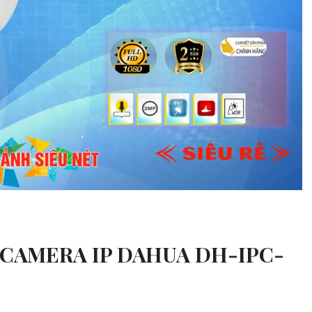
CAMERA IP DAHUA DH-IPC-