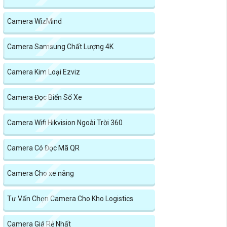
Camera WizMind
Camera Samsung Chất Lượng 4K
Camera Kim Loại Ezviz
Camera Đọc Biển Số Xe
Camera Wifi Hikvision Ngoài Trời 360
Camera Có Đọc Mã QR
Camera Cho xe nâng
Tư Vấn Chọn Camera Cho Kho Logistics
Camera Giá Rẻ Nhất