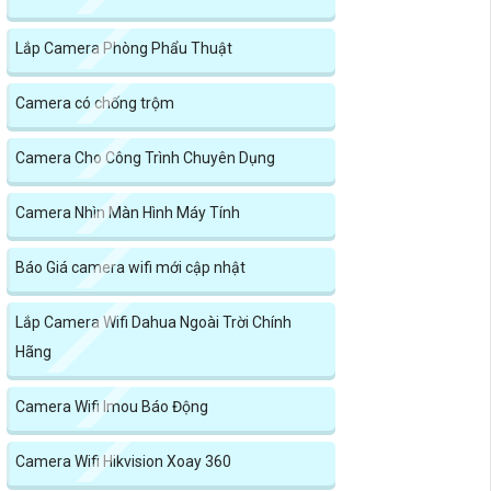
Lắp Camera Phòng Phẩu Thuật
Camera có chống trộm
Camera Cho Công Trình Chuyên Dụng
Camera Nhìn Màn Hình Máy Tính
Báo Giá camera wifi mới cập nhật
Lắp Camera Wifi Dahua Ngoài Trời Chính
Hãng
Camera Wifi Imou Báo Động
Camera Wifi Hikvision Xoay 360