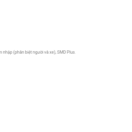
m nhập (phân biệt người và xe), SMD Plus.