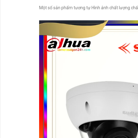
Một số sản phẩm tương tự Hình ảnh chất lượng chất