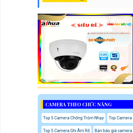
CAMERA THEO CHỨC NĂNG
Top 5 Camera Chống Trộm Nhạy
Top Camera 
Top 5 Camera Ghi Âm Rõ
Bản báo giá camera 