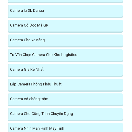
Camera Ip 3k Dahua
Camera Có Đọc Mã QR
Camera Cho xe nâng
Tư Vấn Chọn Camera Cho Kho Logistics
Camera Giá Rẻ Nhất
Lắp Camera Phòng Phẩu Thuật
Camera có chống trộm
Camera Cho Công Trình Chuyên Dụng
Camera Nhìn Màn Hình Máy Tính