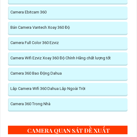
Camera Ebitcam 360
Bán Camera Vantech Xoay 360 Độ
Camera Full Color 360 Ezviz
Camera Wifi Ezviz Xoay 360 Độ Chính Hãng chất lượng tốt
Camera 360 Bao Động Dahua
Lắp Camera Wifi 360 Dahua Lắp Ngoài Trời
Camera 360 Trong Nhà
CAMERA QUAN SÁT ĐỀ XUẤT