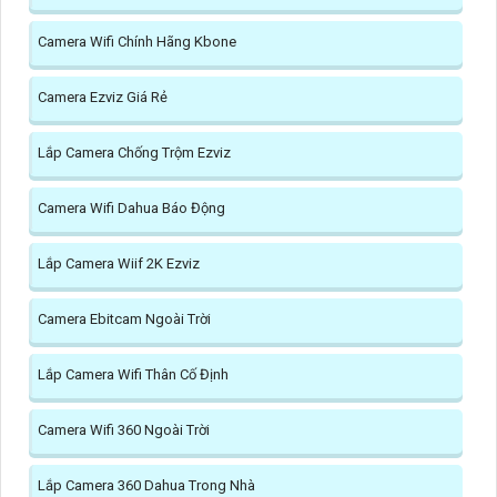
Camera Wifi Chính Hãng Kbone
Camera Ezviz Giá Rẻ
Lắp Camera Chống Trộm Ezviz
Camera Wifi Dahua Báo Động
Lắp Camera Wiif 2K Ezviz
Camera Ebitcam Ngoài Trời
Lắp Camera Wifi Thân Cố Định
Camera Wifi 360 Ngoài Trời
Lắp Camera 360 Dahua Trong Nhà