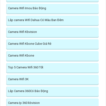
Camera Wifi Imou Báo Động
Lắp camera Wifi Dahua Có Màu Ban Đêm
Camera Wifi Kbvision
Camera Wifi Kbone Cube Giá Rẻ
Camera Wifi Kbone
Top 5 Camera Wifi 360 Tốt
Camera Wifi 3K
Lắp Camera 360Có Báo Động
Camera Ip 360 kbvision