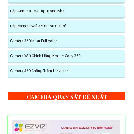
Lắp Camera 360 Lắp Trong Nhà
Lắp camera wifi 360 Imou Giá Rẻ
Camera 360 Imou Full color
Camera Wifi Chính Hãng Kbone Xoay 360
Camera 360 Chống Trộm Hikvision
CAMERA QUAN SÁT ĐỀ XUẤT