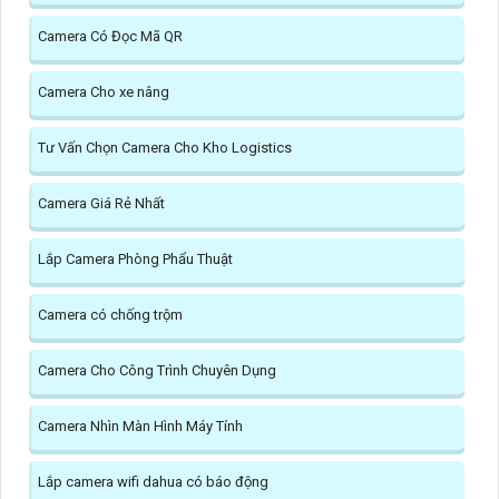
Camera Có Đọc Mã QR
Camera Cho xe nâng
Tư Vấn Chọn Camera Cho Kho Logistics
Camera Giá Rẻ Nhất
Lắp Camera Phòng Phẩu Thuật
Camera có chống trộm
Camera Cho Công Trình Chuyên Dụng
Camera Nhìn Màn Hình Máy Tính
Lắp camera wifi dahua có báo động