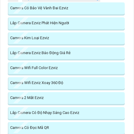
Camera Có Bảo Vệ Vành Đai Ezviz
Lắp Camera Ezviz Phát Hiện Người
Camera Kim Loại Ezviz
Lắp Camera Ezviz Báo Động Giá Rẻ
Camera Wifi Full Color Ezviz
Camera Wifi Ezviz Xoay 360 Độ
Camera 2 Mắt Ezviz
Lắp Camera Có Độ Nhạy Sáng Cao Ezviz
Camera Có Đọc Mã QR