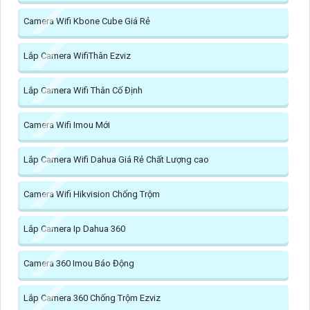
Camera Wifi Kbone Cube Giá Rẻ
Lắp Camera WifiThân Ezviz
Lắp Camera Wifi Thân Cố Định
Camera Wifi Imou Mới
Lắp Camera Wifi Dahua Giá Rẻ Chất Lượng cao
Camera Wifi Hikvision Chống Trộm
Lắp Camera Ip Dahua 360
Camera 360 Imou Báo Động
Lắp Camera 360 Chống Trộm Ezviz