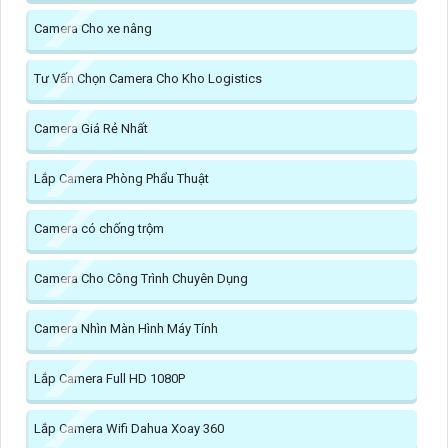
Camera Cho xe nâng
Tư Vấn Chọn Camera Cho Kho Logistics
Camera Giá Rẻ Nhất
Lắp Camera Phòng Phẩu Thuật
Camera có chống trộm
Camera Cho Công Trình Chuyên Dụng
Camera Nhìn Màn Hình Máy Tính
Lắp Camera Full HD 1080P
Lắp Camera Wifi Dahua Xoay 360