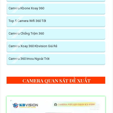
Camera Kbone Xoay 360
Top 5 Camera Wifi 360 Tốt
Camera Chống Trộm 360
Camera Xoay 360 Kbvision Giá Rẻ
Camera 360 Imou Ngoài Trời
CAMERA QUAN SÁT ĐỀ XUẤT