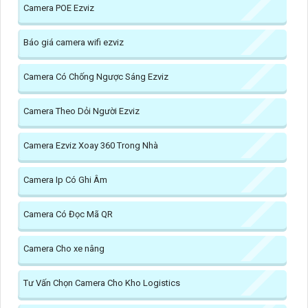
Camera POE Ezviz
Báo giá camera wifi ezviz
Camera Có Chống Ngược Sáng Ezviz
Camera Theo Dỏi Người Ezviz
Camera Ezviz Xoay 360 Trong Nhà
Camera Ip Có Ghi Âm
Camera Có Đọc Mã QR
Camera Cho xe nâng
Tư Vấn Chọn Camera Cho Kho Logistics