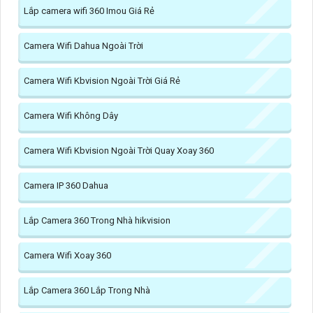
Lắp camera wifi 360 Imou Giá Rẻ
Camera Wifi Dahua Ngoài Trời
Camera Wifi Kbvision Ngoài Trời Giá Rẻ
Camera Wifi Không Dây
Camera Wifi Kbvision Ngoài Trời Quay Xoay 360
Camera IP 360 Dahua
Lắp Camera 360 Trong Nhà hikvision
Camera Wifi Xoay 360
Lắp Camera 360 Lắp Trong Nhà