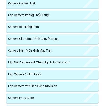
Camera Giá Rẻ Nhất
Lắp Camera Phòng Phẩu Thuật
Camera có chống trộm
Camera Cho Công Trình Chuyên Dụng
Camera Nhìn Màn Hình Máy Tính
Lắp Đặt Camera Wifi Thân Ngoài Trời Kbvision
Lắp Camera 2.0MP Ezviz
Lắp Camera Wifi Báo Động Kbvision
Camera Imou Cube