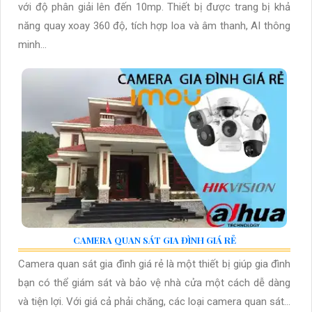
với độ phân giải lên đến 10mp. Thiết bị được trang bị khả
năng quay xoay 360 độ, tích hợp loa và âm thanh, AI thông
minh...
CAMERA QUAN SÁT GIA ĐÌNH GIÁ RẺ
Camera quan sát gia đình giá rẻ là một thiết bị giúp gia đình
bạn có thể giám sát và bảo vệ nhà cửa một cách dễ dàng
và tiện lợi. Với giá cả phải chăng, các loại camera quan sát...