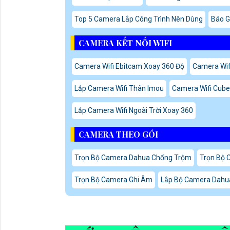
Top 5 Camera Lắp Công Trình Nên Dùng
Báo G
CAMERA KẾT NỐI WIFI
Camera Wifi Ebitcam Xoay 360 Độ
Camera Wifi
Lắp Camera Wifi Thân Imou
Camera Wifi Cube 
Lắp Camera Wifi Ngoài Trời Xoay 360
CAMERA THEO GÓI
Trọn Bộ Camera Dahua Chống Trộm
Trọn Bộ 
Trọn Bộ Camera Ghi Âm
Lắp Bộ Camera Dahua