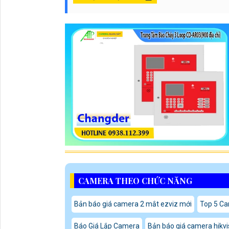
CAMERA THEO CHỨC NĂNG
Bản báo giá camera 2 mắt ezviz mới
Top 5 C
Báo Giá Lắp Camera
Bản báo giá camera hikvi