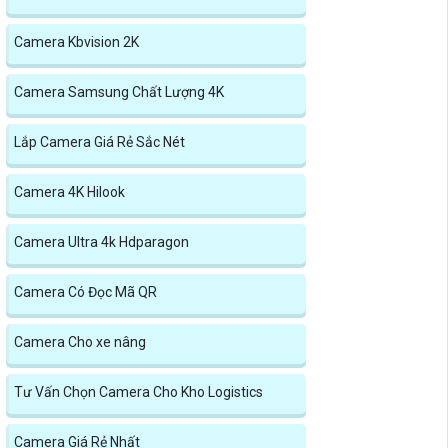
Camera Kbvision 2K
Camera Samsung Chất Lượng 4K
Lắp Camera Giá Rẻ Sắc Nét
Camera 4K Hilook
Camera Ultra 4k Hdparagon
Camera Có Đọc Mã QR
Camera Cho xe nâng
Tư Vấn Chọn Camera Cho Kho Logistics
Camera Giá Rẻ Nhất