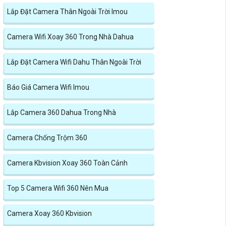
Lắp Đặt Camera Thân Ngoài Trời Imou
Camera Wifi Xoay 360 Trong Nhà Dahua
Lắp Đặt Camera Wifi Dahu Thân Ngoài Trời
Báo Giá Camera Wifi Imou
Lắp Camera 360 Dahua Trong Nhà
Camera Chống Trộm 360
Camera Kbvision Xoay 360 Toàn Cảnh
Top 5 Camera Wifi 360 Nên Mua
Camera Xoay 360 Kbvision