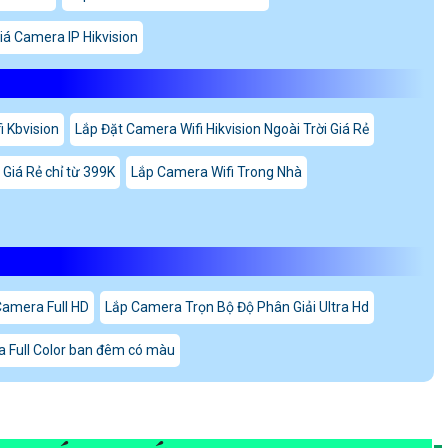
iá Camera IP Hikvision
 Kbvision
Lắp Đặt Camera Wifi Hikvision Ngoài Trời Giá Rẻ
Giá Rẻ chỉ từ 399K
Lắp Camera Wifi Trong Nhà
Camera Full HD
Lắp Camera Trọn Bộ Độ Phân Giải Ultra Hd
 Full Color ban đêm có màu