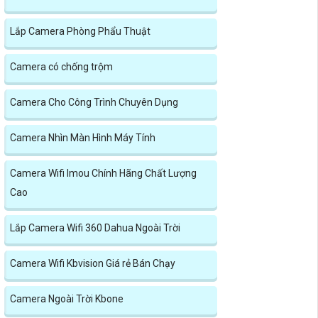
Lắp Camera Phòng Phẩu Thuật
Camera có chống trộm
Camera Cho Công Trình Chuyên Dụng
Camera Nhìn Màn Hình Máy Tính
Camera Wifi Imou Chính Hãng Chất Lượng
Cao
Lắp Camera Wifi 360 Dahua Ngoài Trời
Camera Wifi Kbvision Giá rẻ Bán Chạy
Camera Ngoài Trời Kbone