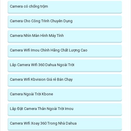
Camera có chống trộm
Camera Cho Công Trình Chuyên Dụng
Camera Nhìn Màn Hình Máy Tính
Camera Wifi Imou Chính Hãng Chất Lượng Cao
Lắp Camera Wifi 360 Dahua Ngoài Trời
Camera Wifi Kbvision Giá rẻ Bán Chạy
Camera Ngoài Trời Kbone
Lắp Đặt Camera Thân Ngoài Trời Imou
Camera Wifi Xoay 360 Trong Nhà Dahua