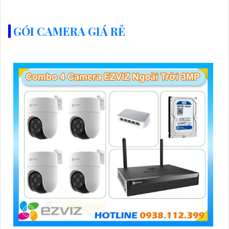
GÓI CAMERA GIÁ RẺ