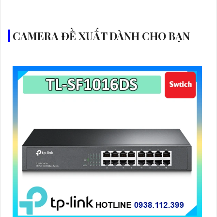
CAMERA ĐỀ XUẤT DÀNH CHO BẠN