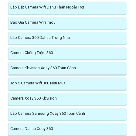
Lắp Đặt Camera Wifi Dahu Thân Ngoài Trời
Báo Giá Camera Wifi Imou
Lắp Camera 360 Dahua Trong Nhà
Camera Chống Trộm 360
Camera Kbvision Xoay 360 Toàn Cảnh
Top 5 Camera Wifi 360 Nên Mua
Camera Xoay 360 Kbvision
Lắp Camera Samsung Xoay 360 Toàn Cảnh
Camera Dahua Xoay 360