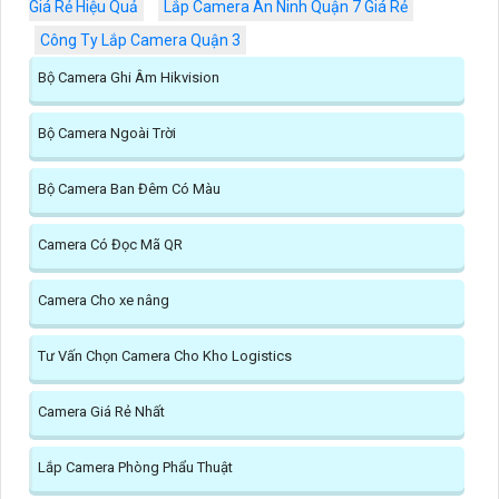
Giá Rẻ Hiệu Quả
Lắp Camera An Ninh Quận 7 Giá Rẻ
Công Ty Lắp Camera Quận 3
Bộ Camera Ghi Âm Hikvision
Bộ Camera Ngoài Trời
Bộ Camera Ban Đêm Có Màu
Camera Có Đọc Mã QR
Camera Cho xe nâng
Tư Vấn Chọn Camera Cho Kho Logistics
Camera Giá Rẻ Nhất
Lắp Camera Phòng Phẩu Thuật