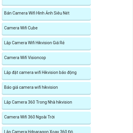
Bán Camera Wifi Hình Ảnh Siêu Nét
Camera Wifi Cube
Lắp Camera Wifi Hikvision Giá Rẻ
Camera Wifi Visioncop
Lắp đặt camera wifi Hikvision báo động
Báo giá camera wifi hikvision
Lắp Camera 360 Trong Nhà hikvision
Camera Wifi 360 Ngoài Trời
Lắp Camera Hdparagon Xoay 360 Độ