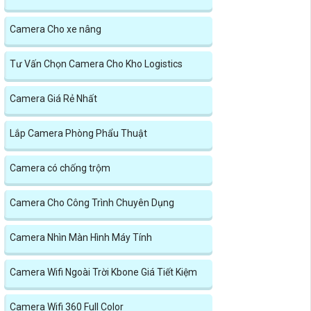
Camera Cho xe nâng
Tư Vấn Chọn Camera Cho Kho Logistics
Camera Giá Rẻ Nhất
Lắp Camera Phòng Phẩu Thuật
Camera có chống trộm
Camera Cho Công Trình Chuyên Dụng
Camera Nhìn Màn Hình Máy Tính
Camera Wifi Ngoài Trời Kbone Giá Tiết Kiệm
Camera Wifi 360 Full Color